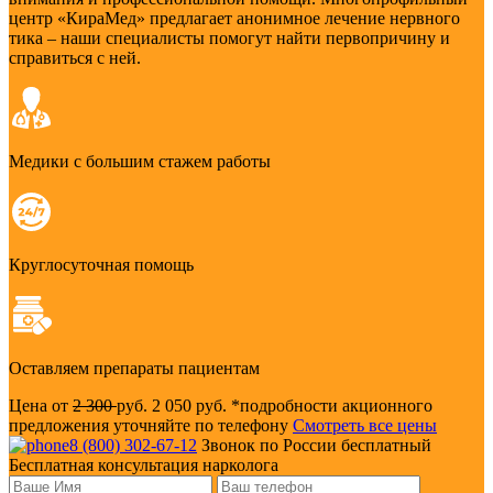
центр «КираМед» предлагает анонимное лечение нервного
тика – наши специалисты помогут найти первопричину и
справиться с ней.
Медики с большим стажем работы
Круглосуточная помощь
Оставляем препараты пациентам
Цена от
2 300
руб.
2 050 руб.
*подробности акционного
предложения уточняйте по телефону
Смотреть все цены
8 (800) 302-67-12
Звонок по России бесплатный
Бесплатная консультация нарколога