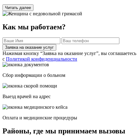
Читать далее
Как мы работаем?
Заявка на оказание услуг
Нажимая кнопку “Заявка на оказание услуг”, вы соглашаетесь
с
Политикой конфиденциальности
Сбор информации о больном
Выезд врачей на адрес
Оплата и медицинские процедуры
Районы, где мы принимаем вызовы