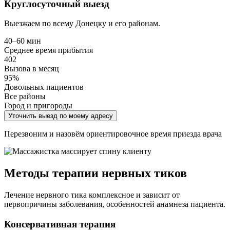
Круглосуточный выезд
Выезжаем по всему Донецку и его районам.
40–60 мин
Среднее время прибытия
402
Вызова в месяц
95%
Довольных пациентов
Все районы
Город и пригороды
Уточнить выезд по моему адресу
Перезвоним и назовём ориентировочное время приезда врача
Методы терапии нервных тиков
Лечение нервного тика комплексное и зависит от
первопричины заболевания, особенностей анамнеза пациента.
Консервативная терапия