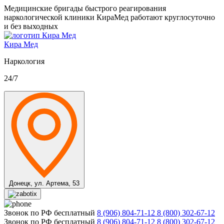
Медицинские бригады быстрого реагирования
наркологической клиники КираМед работают круглосуточно
и без выходных
Кира Мед
Наркология
24/7
Донецк,
ул. Артема, 53
Звонок по РФ бесплатный
8 (906) 804-71-12
8 (800) 302-67-12
Звонок по РФ бесплатный
8 (906) 804-71-12
8 (800) 302-67-12