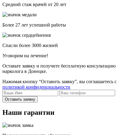
Средний стаж врачей от 20 лет
Более 27 лет успешной работы
Спасли более 3000 жизней
Уговорим на лечение!
Оставьте заявку и получите бесплатную консультацию
нарколога в Донецке.
Нажимая кнопку “Оставить заявку”, вы соглашаетесь с
политикой конфиденциальности
Оставить заявку
Наши гарантии