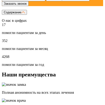
Заказать звонок
Содержание
О нас в цифрах
17
помогли пациентам за день
352
помогли пациентам за месяц
4268
помогли пациентам за год
Наши преимущества
Полная анонимность на всех этапах лечения