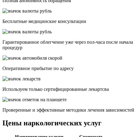
Полная анонимность обращения
Бесплатные медицинские консультации
Гарантированное облегчение уже через пол-часа после начала
процедур
Опеpативное прибытие по адресу
Используем только сертифицированные лекартсва
Проверенные и эффективные методики лечения зависимостей
Цены наркологических услуг
Наименование услуги
Стоимость