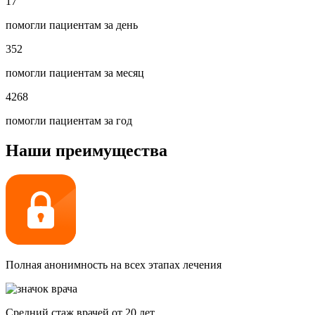
17
помогли пациентам за день
352
помогли пациентам за месяц
4268
помогли пациентам за год
Наши преимущества
Полная анонимность на всех этапах лечения
Средний стаж врачей от 20 лет