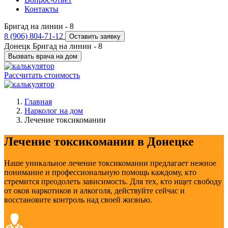
Контакты
Бригад на линии -
8
8 (906) 804-71-12
Оставить заявку
Донецк
Бригад на линии -
8
Вызвать врача на дом
Рассчитать стоимость
Главная
Нарколог на дом
Лечение токсикомании
Лечение токсикомании в Донецке
Наше уникальное лечение токсикомании предлагает нежное
понимание и профессиональную помощь каждому, кто
стремится преодолеть зависимость. Для тех, кто ищет свободу
от оков наркотиков и алкоголя, действуйте сейчас и
восстановите контроль над своей жизнью.