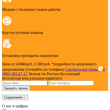
Медики с большим стажем работы
Круглосуточная помощь
Оставляем препараты пациентам
Цена от
2 950
руб.
2 300 руб.
*подробности акционного
предложения уточняйте по телефону
Смотреть все цены
8
(800) 302-67-12
Звонок по России бесплатный
Бесплатная консультация нарколога
Заказать звонок
Содержание
О нас в цифрах