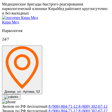
Медицинские бригады быстрого реагирования
наркологической клиники КираМед работают круглосуточно
и без выходных
Кира Мед
Наркология
24/7
Донецк,
ул. Артема, 53
Звонок по РФ бесплатный
8 (906) 804-71-12
8 (800) 302-67-12
Звонок по РФ бесплатный
8 (906) 804-71-12
8 (800) 302-67-12