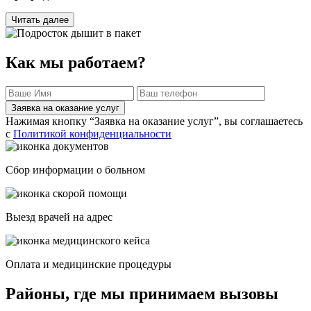
Читать далее
Как мы работаем?
Заявка на оказание услуг
Нажимая кнопку “Заявка на оказание услуг”, вы соглашаетесь
с
Политикой конфиденциальности
Сбор информации о больном
Выезд врачей на адрес
Оплата и медицинские процедуры
Районы, где мы принимаем вызовы