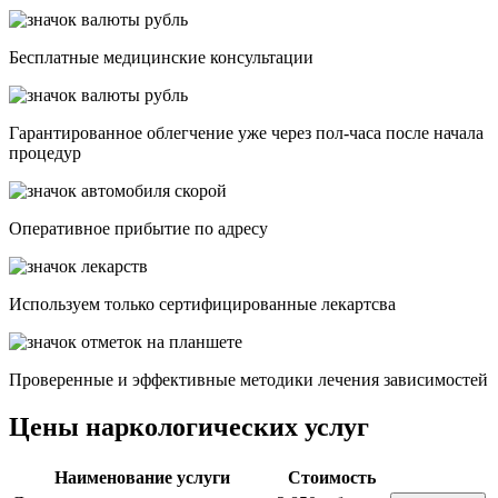
Бесплатные медицинские консультации
Гарантированное облегчение уже через пол-часа после начала
процедур
Опеpативное прибытие по адресу
Используем только сертифицированные лекартсва
Проверенные и эффективные методики лечения зависимостей
Цены наркологических услуг
Наименование услуги
Стоимость