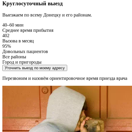
Круглосуточный выезд
Выезжаем по всему Донецку и его районам.
40–60 мин
Среднее время прибытия
402
Вызова в месяц
95%
Довольных пациентов
Все районы
Город и пригороды
Уточнить выезд по моему адресу
Перезвоним и назовём ориентировочное время приезда врача