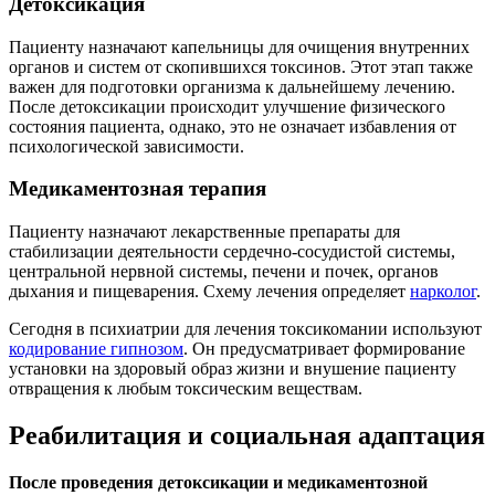
Детоксикация
Пациенту назначают капельницы для очищения внутренних
органов и систем от скопившихся токсинов. Этот этап также
важен для подготовки организма к дальнейшему лечению.
После детоксикации происходит улучшение физического
состояния пациента, однако, это не означает избавления от
психологической зависимости.
Медикаментозная терапия
Пациенту назначают лекарственные препараты для
стабилизации деятельности сердечно-сосудистой системы,
центральной нервной системы, печени и почек, органов
дыхания и пищеварения. Схему лечения определяет
нарколог
.
Сегодня в психиатрии для лечения токсикомании используют
кодирование гипнозом
. Он предусматривает формирование
установки на здоровый образ жизни и внушение пациенту
отвращения к любым токсическим веществам.
Реабилитация и социальная адаптация
После проведения детоксикации и медикаментозной