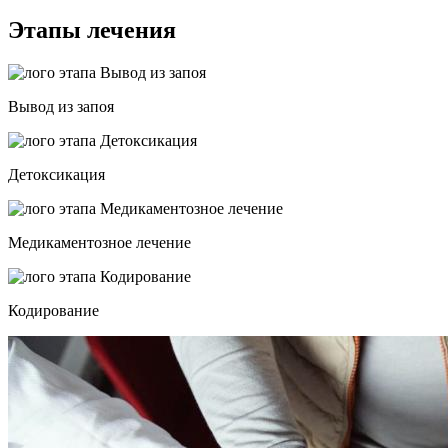
Этапы лечения
Вывод из запоя
Детоксикация
Медикаментозное лечение
Кодирование