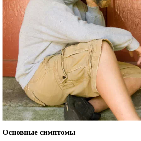
Основные симптомы