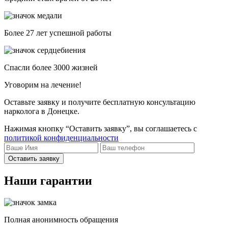
Более 27 лет успешной работы
Спасли более 3000 жизней
Уговорим на лечение!
Оставьте заявку и получите бесплатную консультацию
нарколога в Донецке.
Нажимая кнопку “Оставить заявку”, вы соглашаетесь с
политикой конфиденциальности
Оставить заявку
Наши гарантии
Полная анонимность обращения