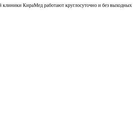
й клиники КираМед работают круглосуточно и без выходных