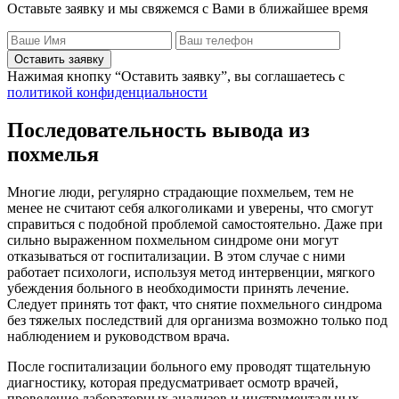
Оставьте заявку и мы свяжемся с Вами в ближайшее время
Оставить заявку
Нажимая кнопку “Оставить заявку”, вы соглашаетесь с
политикой конфиденциальности
Последовательность вывода из
похмелья
Многие люди, регулярно страдающие похмельем, тем не
менее не считают себя алкоголиками и уверены, что смогут
справиться с подобной проблемой самостоятельно. Даже при
сильно выраженном похмельном синдроме они могут
отказываться от госпитализации. В этом случае с ними
работает психологи, используя метод интервенции, мягкого
убеждения больного в необходимости принять лечение.
Следует принять тот факт, что снятие похмельного синдрома
без тяжелых последствий для организма возможно только под
наблюдением и руководством врача.
После госпитализации больного ему проводят тщательную
диагностику, которая предусматривает осмотр врачей,
проведение лабораторных анализов и инструментальных