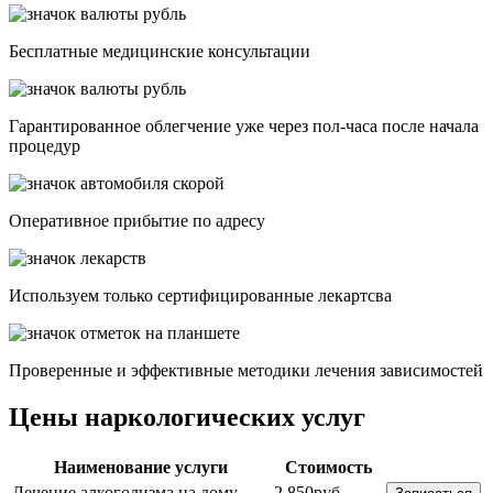
Бесплатные медицинские консультации
Гарантированное облегчение уже через пол-часа после начала
процедур
Опеpативное прибытие по адресу
Используем только сертифицированные лекартсва
Проверенные и эффективные методики лечения зависимостей
Цены наркологических услуг
Наименование услуги
Стоимость
Лечение алкоголизма на дому
2 850руб