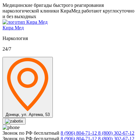
Медицинские бригады быстрого реагирования
наркологической клиники КираМед работают круглосуточно
и без выходных
Кира Мед
Наркология
24/7
Донецк,
ул. Артема, 53
Звонок по РФ бесплатный
8 (906) 804-71-12
8 (800) 302-67-12
Звонок по РФ бесплатный
8 (906) 804-71-12
8 (800) 302-67-12