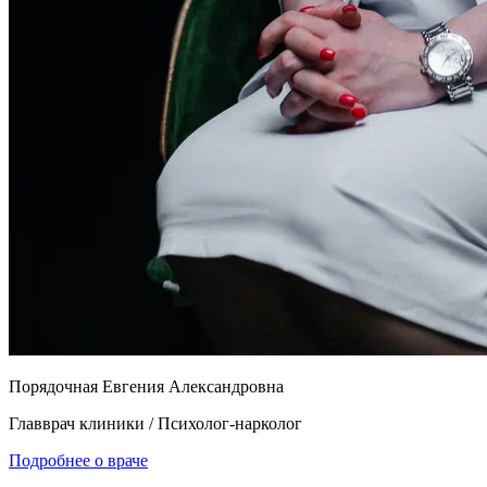
Порядочная Евгения Александровна
Главврач клиники / Психолог-нарколог
Подробнее о враче