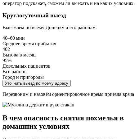
оператор подскажет, сможем ли выехать и на каких условиях.
Круглосуточный выезд
Выезжаем по всему Донецку и его районам.
40–60 мин
Среднее время прибытия
402
Вызова в месяц
95%
Довольных пациентов
Все районы
Город и пригороды
Уточнить выезд по моему адресу
Перезвоним и назовём ориентировочное время приезда врача
В чем опасность снятия похмелья в
домашних условиях