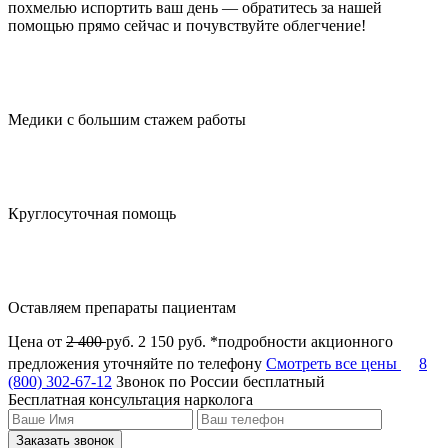
похмелью испортить ваш день — обратитесь за нашей
помощью прямо сейчас и почувствуйте облегчение!
Медики с большим стажем работы
Круглосуточная помощь
Оставляем препараты пациентам
Цена от
2 400
руб.
2 150 руб.
*подробности акционного
предложения уточняйте по телефону
Смотреть все цены
8
(800) 302-67-12
Звонок по России бесплатный
Бесплатная консультация нарколога
Заказать звонок