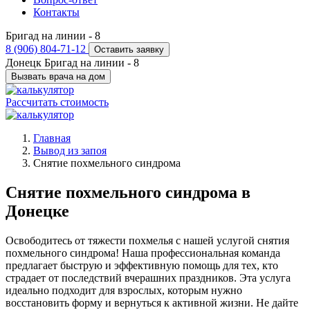
Контакты
Бригад на линии -
8
8 (906) 804-71-12
Оставить заявку
Донецк
Бригад на линии -
8
Вызвать врача на дом
Рассчитать стоимость
Главная
Вывод из запоя
Снятие похмельного синдрома
Снятие похмельного синдрома в
Донецке
Освободитесь от тяжести похмелья с нашей услугой снятия
похмельного синдрома! Наша профессиональная команда
предлагает быструю и эффективную помощь для тех, кто
страдает от последствий вчерашних праздников. Эта услуга
идеально подходит для взрослых, которым нужно
восстановить форму и вернуться к активной жизни. Не дайте