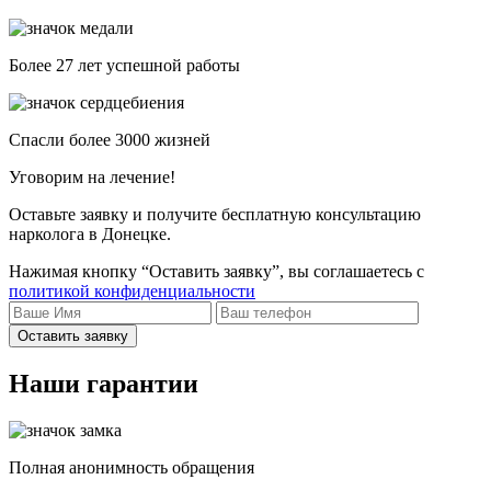
Более 27 лет успешной работы
Спасли более 3000 жизней
Уговорим на лечение!
Оставьте заявку и получите бесплатную консультацию
нарколога в Донецке.
Нажимая кнопку “Оставить заявку”, вы соглашаетесь с
политикой конфиденциальности
Оставить заявку
Наши гарантии
Полная анонимность обращения