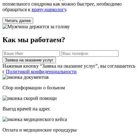
похмельного синдрома как можно быстрее, необходимо
обращаться к
врачу-наркологу
.
Читать далее
Как мы работаем?
Заявка на оказание услуг
Нажимая кнопку “Заявка на оказание услуг”, вы соглашаетесь
с
Политикой конфиденциальности
Сбор информации о больном
Выезд врачей на адрес
Оплата и медицинские процедуры