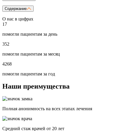
Содержание
О нас в цифрах
17
помогли пациентам за день
352
помогли пациентам за месяц
4268
помогли пациентам за год
Наши преимущества
Полная анонимность на всех этапах лечения
Средний стаж врачей от 20 лет