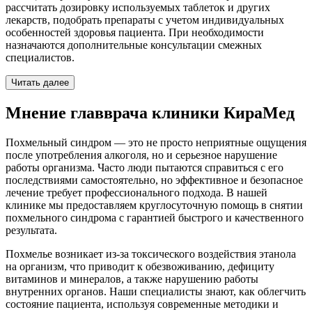
рассчитать дозировку используемых таблеток и других
лекарств, подобрать препараты с учетом индивидуальных
особенностей здоровья пациента. При необходимости
назначаются дополнительные консультации смежных
специалистов.
Читать далее
Мнение главврача клиники КираМед
Похмельный синдром — это не просто неприятные ощущения
после употребления алкоголя, но и серьезное нарушение
работы организма. Часто люди пытаются справиться с его
последствиями самостоятельно, но эффективное и безопасное
лечение требует профессионального подхода. В нашей
клинике мы предоставляем круглосуточную помощь в снятии
похмельного синдрома с гарантией быстрого и качественного
результата.
Похмелье возникает из-за токсического воздействия этанола
на организм, что приводит к обезвоживанию, дефициту
витаминов и минералов, а также нарушению работы
внутренних органов. Наши специалисты знают, как облегчить
состояние пациента, используя современные методики и