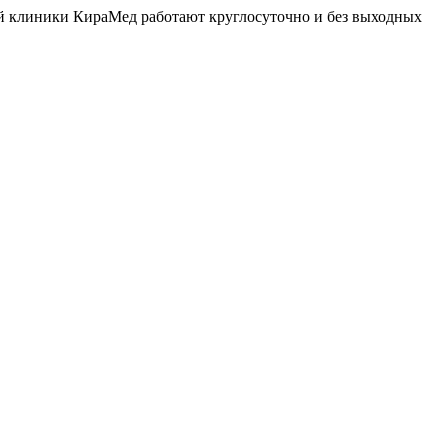
й клиники КираМед работают круглосуточно и без выходных