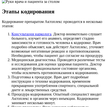
Этапы кодирования
Кодирование препаратом Актоплекс проводится в несколько
этапов:
Консультация нарколога
. Доктор внимательно слушает
больного, изучает его анамнез, определяет стадию
зависимости и готовность человека к кодировке. Врач
подробно объясняет, как действует Актоплекс, уточняет
возможные негативные реакции и противопоказания.
Необходимо, чтобы пациент дал согласие на процедуру.
Медицинская диагностика. Проводятся различные тесты
и исследования для оценки здоровья пациента. Доктор
анализирует функциональное состояние организма,
чтобы исключить противопоказания к кодированию.
Подготовка к процедуре. Врач дает подробные
инструкции о технике кодирования, временном
прекращении употребления спиртного, специальной
диете и лекарственных средствах
Процедура кодирования. Опытный специалист вводит
Актоплекс в организм через инъекции. Кодирование
занимает несколько минут.