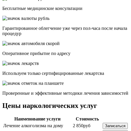
Бесплатные медицинские консультации
Гарантированное облегчение уже через пол-часа после начала
процедур
Опеpативное прибытие по адресу
Используем только сертифицированные лекартсва
Проверенные и эффективные методики лечения зависимостей
Цены наркологических услуг
Наименование услуги
Стоимость
Лечение алкоголизма на дому
2 850руб
Записаться