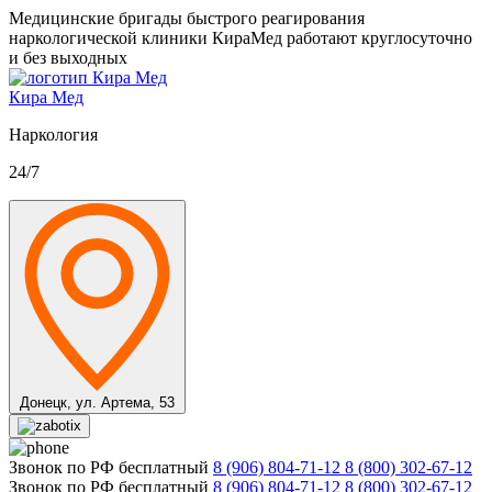
Медицинские бригады быстрого реагирования
наркологической клиники КираМед работают круглосуточно
и без выходных
Кира Мед
Наркология
24/7
Донецк,
ул. Артема, 53
Звонок по РФ бесплатный
8 (906) 804-71-12
8 (800) 302-67-12
Звонок по РФ бесплатный
8 (906) 804-71-12
8 (800) 302-67-12