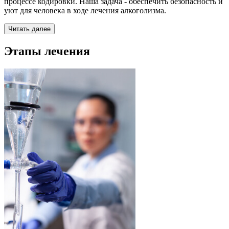
процессе кодировки. Наша задача - обеспечить безопасность и
уют для человека в ходе лечения алкоголизма.
Читать далее
Этапы лечения