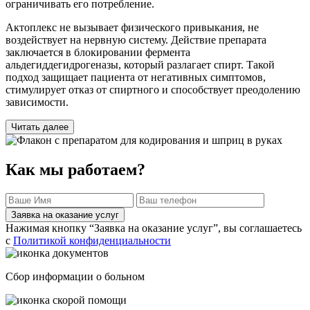
ограничивать его потребление.
Актоплекс не вызывает физического привыкания, не
воздействует на нервную систему. Действие препарата
заключается в блокировании фермента
альдегиддегидрогеназы, который разлагает спирт. Такой
подход защищает пациента от негативных симптомов,
стимулирует отказ от спиртного и способствует преодолению
зависимости.
Читать далее
Как мы работаем?
Заявка на оказание услуг
Нажимая кнопку “Заявка на оказание услуг”, вы соглашаетесь
с
Политикой конфиденциальности
Сбор информации о больном