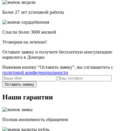
Более 27 лет успешной работы
Спасли более 3000 жизней
Уговорим на лечение!
Оставьте заявку и получите бесплатную консультацию
нарколога в Донецке.
Нажимая кнопку “Оставить заявку”, вы соглашаетесь с
политикой конфиденциальности
Оставить заявку
Наши гарантии
Полная анонимность обращения