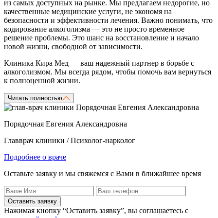
из самых доступных на рынке. Мы предлагаем недорогие, но
качественные медицинские услуги, не экономя на
безопасности и эффективности лечения. Важно понимать, что
кодирование алкоголизма — это не просто временное
решение проблемы. Это шанс на восстановление и начало
новой жизни, свободной от зависимости.
Клиника Кира Мед — ваш надежный партнер в борьбе с
алкоголизмом. Мы всегда рядом, чтобы помочь вам вернуться
к полноценной жизни.
Читать полностью
Порядочная Евгения Александровна
Главврач клиники / Психолог-нарколог
Подробнее о враче
Оставьте заявку и мы свяжемся с Вами в ближайшее время
Оставить заявку
Нажимая кнопку “Оставить заявку”, вы соглашаетесь с