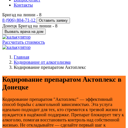
Контакты
Бригад на линии -
8
8 (906) 804-71-12
Оставить заявку
Донецк
Бригад на линии -
8
Вызвать врача на дом
Рассчитать стоимость
Главная
Кодирование от алкоголизма
Кодирование препаратом Актоплекс
Кодирование препаратом Актоплекс в
Донецке
Кодирование препаратом "Актоплекс" — эффективный
способ борьбы с алкогольной зависимостью. Эта услуга
идеально подходит для тех, кто стремится к трезвой жизни и
нуждается в надёжной поддержке. Препарат блокирует тягу к
алкоголю, помогая восстановить контроль над собственной
жизнью. Не откладывайте — сделайте первый шаг к