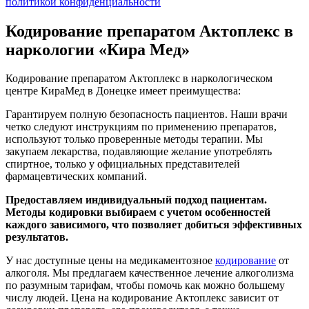
политикой конфиденциальности
Кодирование препаратом Актоплекс в
наркологии «Кира Мед»
Кодирование препаратом Актоплекс в наркологическом
центре КираМед в Донецке имеет преимущества:
Гарантируем полную безопасность пациентов. Наши врачи
четко следуют инструкциям по применению препаратов,
используют только проверенные методы терапии. Мы
закупаем лекарства, подавляющие желание употреблять
спиртное, только у официальных представителей
фармацевтических компаний.
Предоставляем индивидуальный подход пациентам.
Методы кодировки выбираем с учетом особенностей
каждого зависимого, что позволяет добиться эффективных
результатов.
У нас доступные цены на медикаментозное
кодирование
от
алкоголя. Мы предлагаем качественное лечение алкоголизма
по разумным тарифам, чтобы помочь как можно большему
числу людей. Цена на кодирование Актоплекс зависит от