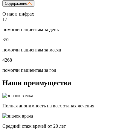
Содержание
О нас в цифрах
17
помогли пациентам за день
352
помогли пациентам за месяц
4268
помогли пациентам за год
Наши преимущества
Полная анонимность на всех этапах лечения
Средний стаж врачей от 20 лет