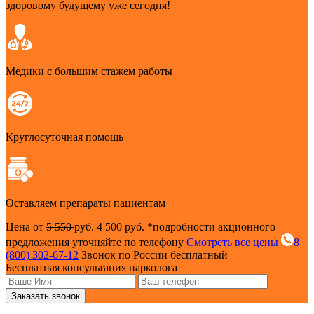
здоровому будущему уже сегодня!
Медики с большим стажем работы
Круглосуточная помощь
Оставляем препараты пациентам
Цена от
5 550
руб.
4 500 руб.
*подробности акционного
предложения уточняйте по телефону
Смотреть все цены
8
(800) 302-67-12
Звонок по России бесплатный
Бесплатная консультация нарколога
Заказать звонок