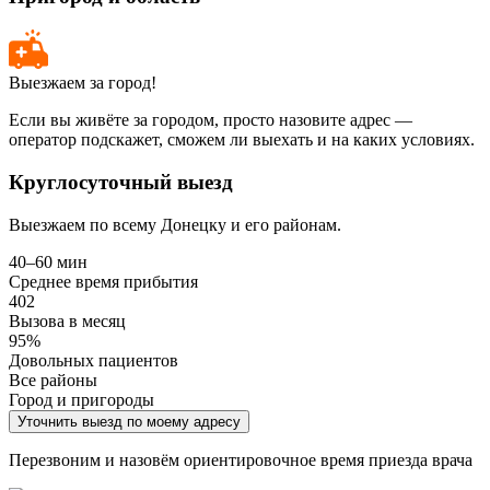
Выезжаем за город!
Если вы живёте за городом, просто назовите адрес —
оператор подскажет, сможем ли выехать и на каких условиях.
Круглосуточный выезд
Выезжаем по всему Донецку и его районам.
40–60 мин
Среднее время прибытия
402
Вызова в месяц
95%
Довольных пациентов
Все районы
Город и пригороды
Уточнить выезд по моему адресу
Перезвоним и назовём ориентировочное время приезда врача