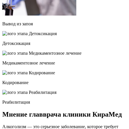
Вывод из запоя
Детоксикация
Медикаментозное лечение
Кодирование
Реабилитация
Мнение главврача клиники КираМед
Алкоголизм — это серьезное заболевание, которое требует