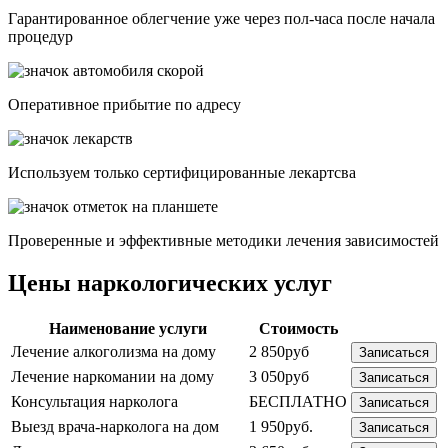
Гарантированное облегчение уже через пол-часа после начала
процедур
Опеpативное прибытие по адресу
Используем только сертифицированные лекартсва
Проверенные и эффективные методики лечения зависимостей
Цены наркологических услуг
Наименование услуги
Стоимость
Лечение алкоголизма на дому
2 850руб
Записаться
Лечение наркомании на дому
3 050руб
Записаться
Консультация нарколога
БЕСПЛАТНО
Записаться
Выезд врача-нарколога на дом
1 950руб.
Записаться