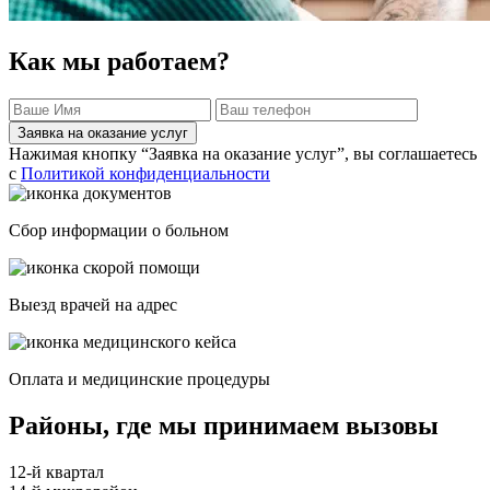
Как мы работаем?
Заявка на оказание услуг
Нажимая кнопку “Заявка на оказание услуг”, вы соглашаетесь
с
Политикой конфиденциальности
Сбор информации о больном
Выезд врачей на адрес
Оплата и медицинские процедуры
Районы, где мы принимаем вызовы
12-й квартал