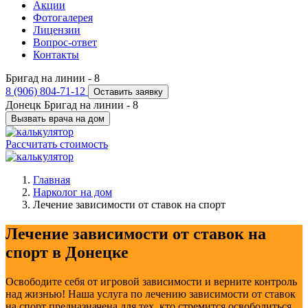
Акции
Фотогалерея
Лицензии
Вопрос-ответ
Контакты
Бригад на линии -
8
8 (906) 804-71-12
Оставить заявку
Донецк
Бригад на линии -
8
Вызвать врача на дом
Рассчитать стоимость
Главная
Нарколог на дом
Лечение зависимости от ставок на спорт
Лечение зависимости от ставок на
спорт в Донецке
Освободите себя от игровой зависимости и верните контроль
над жизнью! Наша услуга по лечению зависимости от ставок
на спорт предназначена для тех, кто стремится освободиться