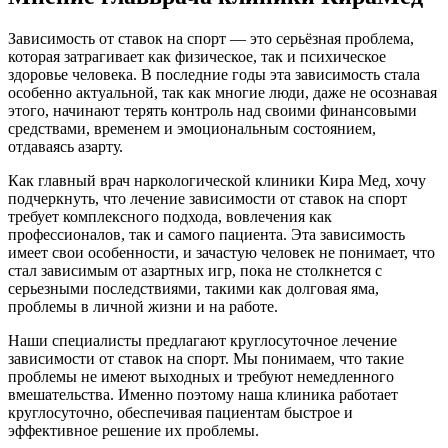
Зависимость от ставок на спорт — это серьёзная проблема,
которая затрагивает как физическое, так и психическое
здоровье человека. В последние годы эта зависимость стала
особенно актуальной, так как многие люди, даже не осознавая
этого, начинают терять контроль над своими финансовыми
средствами, временем и эмоциональным состоянием,
отдаваясь азарту.
Как главный врач наркологической клиники Кира Мед, хочу
подчеркнуть, что лечение зависимости от ставок на спорт
требует комплексного подхода, вовлечения как
профессионалов, так и самого пациента. Эта зависимость
имеет свои особенности, и зачастую человек не понимает, что
стал зависимым от азартных игр, пока не столкнется с
серьезными последствиями, такими как долговая яма,
проблемы в личной жизни и на работе.
Наши специалисты предлагают круглосуточное лечение
зависимости от ставок на спорт. Мы понимаем, что такие
проблемы не имеют выходных и требуют немедленного
вмешательства. Именно поэтому наша клиника работает
круглосуточно, обеспечивая пациентам быстрое и
эффективное решение их проблемы.