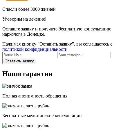
Спасли более 3000 жизней
Уговорим на лечение!
Оставьте заявку и получите бесплатную консультацию
нарколога в Донецке.
Нажимая кнопку “Оставить заявку”, вы соглашаетесь с
политикой конфиденциальности
Оставить заявку
Наши гарантии
Полная анонимность обращения
Бесплатные медицинские консультации