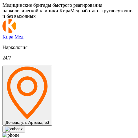
Медицинские бригады быстрого реагирования
наркологической клиники КираМед работают круглосуточно
и без выходных
Кира Мед
Наркология
24/7
Донецк,
ул. Артема, 53