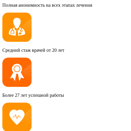
Полная анонимность на всех этапах лечения
Средний стаж врачей от 20 лет
Более 27 лет успешной работы