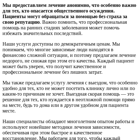
Мы предоставляем лечение анонимно, что особенно важно
для тех, кто опасается общественного осуждения.
Пациенты могут обращаться за помощью без страха за
свою репутацию
. Важно помнить, что профессиональная
помощь на ранних стадиях заболевания может помочь
избежать значительных последствий.
Наши услуги доступны по демократичным ценам. Мы
понимаем, что многие зависимые люди находятся в
финансово сложной ситуации, и поэтому предлагаем лечение
недорого, не снижая при этом его качества. Каждый пациент
может быть уверен, что получит качественное и
профессиональное лечение без лишних затрат.
Мы также предлагаем услугу лечения с выездом, что особенно
удобно для тех, кто не может посетить клинику лично или по
каким-то причинам не хочет. Выездная скорая помощь — это
решение для тех, кто нуждается в неотложной помощи прямо
на месте, будь то дома или в другом удобном для пациента
месте.
Наши специалисты обладают многолетним опытом работы и
используют новейшие методики лечения зависимости,
обеспечивая при этом быстрое и качественное
восстановление. Мы работаем для того, чтобы каждый