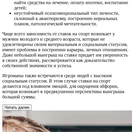
найти средства на лечение, оплату ипотеки, воспитание
детей;
неустойчивый психоэмоциональный тип личности,
склонный к авантюризму, построению нереальных
планов, патологической мечтательности.
Чаще всего зависимость от ставок на спорт возникает у
мужчин молодого и среднего возраста, которые не
удовлетворены своим материальным и социальным статусом,
имеют проблемы в построении карьеры, личных отношениях.
Даже небольшой выигрыш на ставке придает им уверенность
в своих действиях, рассматривается как доказательство
собственной значимости и успеха.
Игроманы также встречаются среди людей с высоким
социальным статусом. В этом случае ставки на спорт
делаются под влиянием эмоций, для ощущения эйфории,
которая возникает в предвкушении перспективы выигрыша
большой суммы.
Читать далее