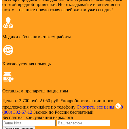
от этой вредной привычки. Не откладывайте изменения на
потом – начните новую главу своей жизни уже сегодня!
Медики с большим стажем работы
Круглосуточная помощь
Оставляем препараты пациентам
Цена от
2 700
руб.
2 050 руб.
*подробности акционного
предложения уточняйте по телефону
Смотреть все цены
8
(800) 302-67-12
Звонок по России бесплатный
Бесплатная консультация нарколога