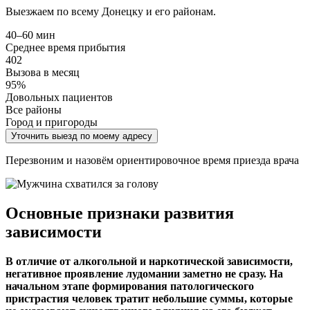
Выезжаем по всему Донецку и его районам.
40–60 мин
Среднее время прибытия
402
Вызова в месяц
95%
Довольных пациентов
Все районы
Город и пригороды
Уточнить выезд по моему адресу
Перезвоним и назовём ориентировочное время приезда врача
Основные признаки развития
зависимости
В отличие от алкогольной и наркотической зависимости,
негативное проявление лудомании заметно не сразу. На
начальном этапе формирования патологического
пристрастия человек тратит небольшие суммы, которые