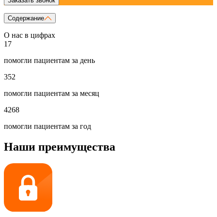
Заказать звонок
Содержание
О нас в цифрах
17
помогли пациентам за день
352
помогли пациентам за месяц
4268
помогли пациентам за год
Наши преимущества