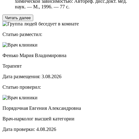
химической зависимостью: Автореф. дисс.докт. мед.
наук. — М., 1996. — 77 с.
Читать далее
Статью разместил:
Фенько Мария Владимировна
Терапевт
Дата размещения: 3.08.2026
Статью проверил:
Порядочная Евгения Александровна
Врач-нарколог высшей категории
Дата проверки: 4.08.2026