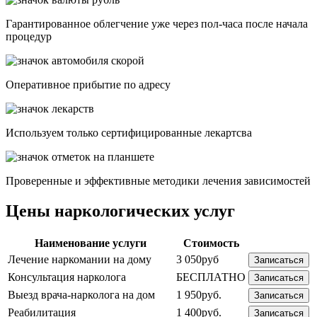
Гарантированное облегчение уже через пол-часа после начала
процедур
Опеpативное прибытие по адресу
Используем только сертифицированные лекартсва
Проверенные и эффективные методики лечения зависимостей
Цены наркологических услуг
Наименование услуги
Стоимость
Лечение наркомании на дому
3 050руб
Записаться
Консультация нарколога
БЕСПЛАТНО
Записаться
Выезд врача-нарколога на дом
1 950руб.
Записаться
Реабилитация
1 400руб.
Записаться