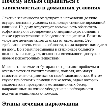
Почему нельзя справиться с
зависимостью в домашних условиях
Лечение зависимости от бутирата в наркологии должно
осуществляться в условиях стационара специализированной
клиники. На дому отсутствует возможность обеспечить
эффективную и своевременную медицинскую помощь, а
также круглосуточное наблюдение за пациентом. Важным
условием лечения является отказ от наркотиков. Это
требование очень сложно соблюсти, когда пациент находится
на дому. Во время пребывания в стационаре больного
полностью изолируют, исключена возможность доступа к
любым психотропным веществам.
Многие зависимые от бутирата не признают проблемы и
отказываются от госпитализации, полагая, что могут
самостоятельно справиться со своей зависимостью. В этом
случае прибегают к помощи психологов, задача которых
заключается в проведении мотивационных бесед,
направленных на мягкое убеждение в необходимости
получить медицинскую помощь.
Этапы лечения наркомании