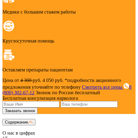
Медики с большим стажем работы
Круглосуточная помощь
Оставляем препараты пациентам
Цена от
4 300
руб.
4 050 руб.
*подробности акционного
предложения уточняйте по телефону
Смотреть все цены
8
(800) 302-67-12
Звонок по России бесплатный
Бесплатная консультация нарколога
Заказать звонок
Содержание
О нас в цифрах