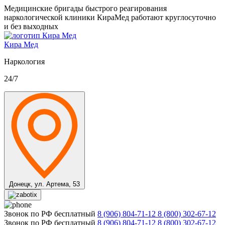
Медицинские бригады быстрого реагирования
наркологической клиники КираМед работают круглосуточно
и без выходных
Кира Мед
Наркология
24/7
Донецк,
ул. Артема, 53
Звонок по РФ бесплатный
8 (906) 804-71-12
8 (800) 302-67-12
Звонок по РФ бесплатный
8 (906) 804-71-12
8 (800) 302-67-12