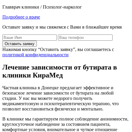
Главврач клиники / Психолог-нарколог
Подробнее о враче
Оставьте заявку и мы свяжемся с Вами в ближайшее время
Оставить заявку
Нажимая кнопку “Оставить заявку”, вы соглашаетесь с
политикой конфиденциальности
Лечение зависимости от бутирата в
клиники КираМед
Частная клиника в Донецке предлагает эффективное и
безопасное лечение зависимости от бутирата на любой
стадии. У нас вы можете недорого получить
медикаментозную и психотерапевтическую терапию, что
позволит восстановиться физически и ментально.
В клинике мы гарантируем полное соблюдение анонимности,
круглосуточное наблюдение за состоянием пациента,
комфортные условия, внимательное и чуткое отношение