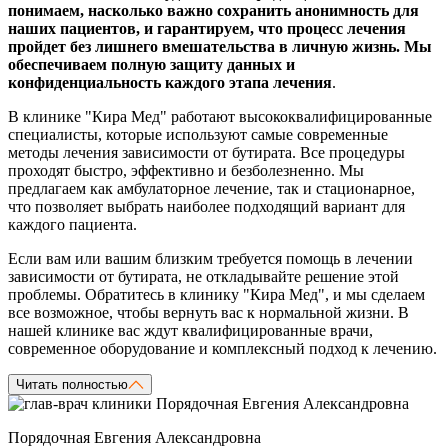
понимаем, насколько важно сохранить анонимность для
наших пациентов, и гарантируем, что процесс лечения
пройдет без лишнего вмешательства в личную жизнь. Мы
обеспечиваем полную защиту данных и
конфиденциальность каждого этапа лечения
.
В клинике "Кира Мед" работают высококвалифицированные
специалисты, которые используют самые современные
методы лечения зависимости от бутирата. Все процедуры
проходят быстро, эффективно и безболезненно. Мы
предлагаем как амбулаторное лечение, так и стационарное,
что позволяет выбрать наиболее подходящий вариант для
каждого пациента.
Если вам или вашим близким требуется помощь в лечении
зависимости от бутирата, не откладывайте решение этой
проблемы. Обратитесь в клинику "Кира Мед", и мы сделаем
все возможное, чтобы вернуть вас к нормальной жизни. В
нашей клинике вас ждут квалифицированные врачи,
современное оборудование и комплексный подход к лечению.
Читать полностью
Порядочная Евгения Александровна