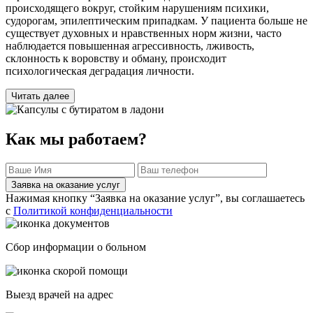
происходящего вокруг, стойким нарушениям психики,
судорогам, эпилептическим припадкам. У пациента больше не
существует духовных и нравственных норм жизни, часто
наблюдается повышенная агрессивность, лживость,
склонность к воровству и обману, происходит
психологическая деградация личности.
Читать далее
Как мы работаем?
Заявка на оказание услуг
Нажимая кнопку “Заявка на оказание услуг”, вы соглашаетесь
с
Политикой конфиденциальности
Сбор информации о больном
Выезд врачей на адрес