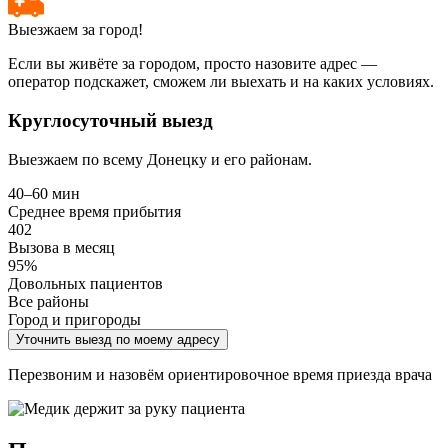
Выезжаем за город!
Если вы живёте за городом, просто назовите адрес —
оператор подскажет, сможем ли выехать и на каких условиях.
Круглосуточный выезд
Выезжаем по всему Донецку и его районам.
40–60 мин
Среднее время прибытия
402
Вызова в месяц
95%
Довольных пациентов
Все районы
Город и пригороды
Уточнить выезд по моему адресу
Перезвоним и назовём ориентировочное время приезда врача