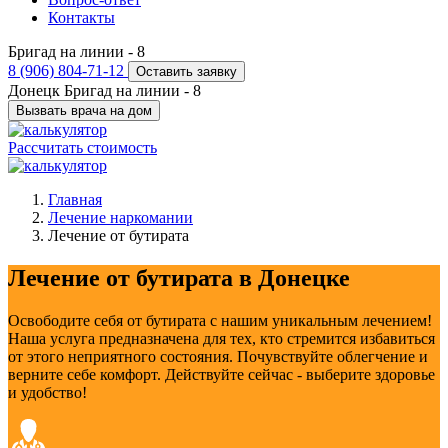
Контакты
Бригад на линии -
8
8 (906) 804-71-12
Оставить заявку
Донецк
Бригад на линии -
8
Вызвать врача на дом
Рассчитать стоимость
Главная
Лечение наркомании
Лечение от бутирата
Лечение от бутирата в Донецке
Освободите себя от бутирата с нашим уникальным лечением!
Наша услуга предназначена для тех, кто стремится избавиться
от этого неприятного состояния. Почувствуйте облегчение и
верните себе комфорт. Действуйте сейчас - выберите здоровье
и удобство!