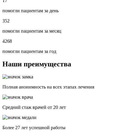
17
помогли пациентам за день
352
помогли пациентам за месяц
4268
помогли пациентам за год
Наши преимущества
Полная анонимность на всех этапах лечения
Средний стаж врачей от 20 лет
Более 27 лет успешной работы