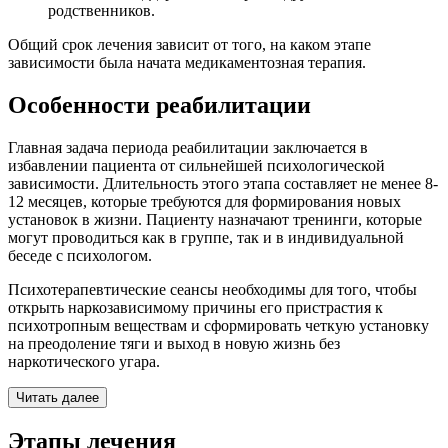
родственников.
Общий срок лечения зависит от того, на каком этапе
зависимости была начата медикаментозная терапия.
Особенности реабилитации
Главная задача периода реабилитации заключается в
избавлении пациента от сильнейшей психологической
зависимости. Длительность этого этапа составляет не менее 8-
12 месяцев, которые требуются для формирования новых
установок в жизни. Пациенту назначают тренинги, которые
могут проводиться как в группе, так и в индивидуальной
беседе с психологом.
Психотерапевтические сеансы необходимы для того, чтобы
открыть наркозависимому причины его пристрастия к
психотропным веществам и сформировать четкую установку
на преодоление тяги и выход в новую жизнь без
наркотического угара.
Читать далее
Этапы лечения