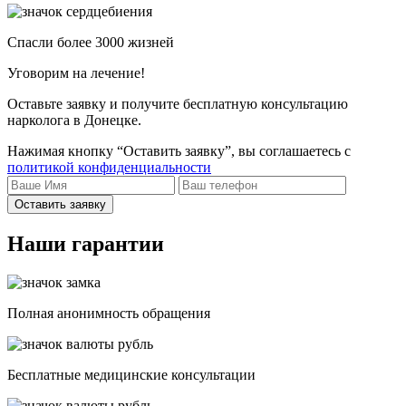
Спасли более 3000 жизней
Уговорим на лечение!
Оставьте заявку и получите бесплатную консультацию
нарколога в Донецке.
Нажимая кнопку “Оставить заявку”, вы соглашаетесь с
политикой конфиденциальности
Оставить заявку
Наши гарантии
Полная анонимность обращения
Бесплатные медицинские консультации