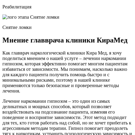
Реабилитация
Снятие ломки
Мнение главврача клиники КираМед
Как главврач наркологической клиники Кира Мед, я хочу
поделиться мнением о нашей услуге – лечении наркомании
гипнозом, которая эффективно помогает многим пациентам
избавиться от зависимости. Мы понимаем, насколько важно
для каждого пациента получить помощь быстро и с
минимальными рисками, поэтому в нашей клинике
применяются только безопасные и проверенные методы
лечения.
Лечение наркомании гипнозом – это один из самых
деликатных и мощных способов, который позволяет
воздействовать на подсознание пациента, изменяя его
поведение и восприятие зависимости. Этот метод подходит
для тех, кто готов работать над собой, но не хочет прибегать к
агрессивным методам терапии. Гипноз помогает преодолеть
тягу к наркотикам, устранить психологическую зависимость и