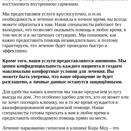
восстановить внутреннюю гармонию.
Мы предоставляем услуги круглосуточно, и если
необходимость в лечении возникла в ночное время, вы всегда
можете обратиться к нам. Наши специалисты работают без
выходных, что позволяет оказывать помощь в любое время, в
том числе и в экстренных ситуациях. Мы понимаем, как
важно предоставить помощь незамедлительно, и поэтому
гарантируем, что лечение будет проведено быстро и
эффективно.
Кроме того, наши услуги предоставляются анонимно. Мы
ценим конфиденциальность каждого пациента и создаем
максимально комфортные условия для лечения. Вы
можете быть уверены, что ваше обращение не будет
разглашено, а личные данные останутся защищёнными.
Для удобства наших клиентов мы также предлагаем услугу
выезда на дом. Это особенно удобно для тех, кто не может или
не хочет посещать клинику, но в то же время нуждается в
квалифицированной медицинской помощи. Наши
специалисты готовы приехать к вам в любое время и
предоставить необходимую помощь прямо на месте.
Лечение наркомании гипнозом в клинике Кира Мед – это