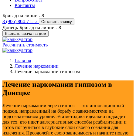
Контакты
Бригад на линии -
8
8 (906) 804-71-12
Оставить заявку
Донецк
Бригад на линии -
8
Вызвать врача на дом
Рассчитать стоимость
Главная
Лечение наркомании
Лечение наркомании гипнозом
Лечение наркомании гипнозом в
Донецке
Лечение наркомании через гипноз — это инновационный
подход, направленный на борьбу с зависимостями на
подсознательном уровне. Эта методика идеально подходит
для тех, кто ищет альтернативные способы реабилитации и
готов погрузиться в глубокие слои своего сознания для
излечения. Преодолейте свою зависимость и начните новую