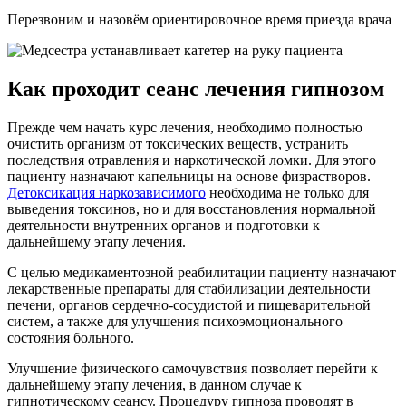
Перезвоним и назовём ориентировочное время приезда врача
Как проходит сеанс лечения гипнозом
Прежде чем начать курс лечения, необходимо полностью
очистить организм от токсических веществ, устранить
последствия отравления и наркотической ломки. Для этого
пациенту назначают капельницы на основе физрастворов.
Детоксикация наркозависимого
необходима не только для
выведения токсинов, но и для восстановления нормальной
деятельности внутренних органов и подготовки к
дальнейшему этапу лечения.
С целью медикаментозной реабилитации пациенту назначают
лекарственные препараты для стабилизации деятельности
печени, органов сердечно-сосудистой и пищеварительной
систем, а также для улучшения психоэмоционального
состояния больного.
Улучшение физического самочувствия позволяет перейти к
дальнейшему этапу лечения, в данном случае к
гипнотическому сеансу. Процедуру гипноза проводят в