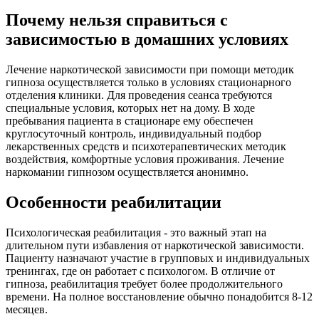
Почему нельзя справиться с
зависимостью в домашних условиях
Лечение наркотической зависимости при помощи методик
гипноза осуществляется только в условиях стационарного
отделения клиники. Для проведения сеанса требуются
специальные условия, которых нет на дому. В ходе
пребывания пациента в стационаре ему обеспечен
круглосуточный контроль, индивидуальный подбор
лекарственных средств и психотерапевтических методик
воздействия, комфортные условия проживания. Лечение
наркомании гипнозом осуществляется анонимно.
Особенности реабилитации
Психологическая реабилитация - это важный этап на
длительном пути избавления от наркотической зависимости.
Пациенту назначают участие в групповых и индивидуальных
тренингах, где он работает с психологом. В отличие от
гипноза, реабилитация требует более продолжительного
времени. На полное восстановление обычно понадобится 8-12
месяцев.