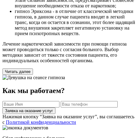
этапе сильной зависимости, предусматривает словесное
внушение необходимости отказа от наркотиков;
гипноз Эриксона - в отличие от классической методики
гипноза, в данном случае пациента вводят в легкий
транс, когда он остается в сознании, этот более щадящий
метод внушения закрепляет негативную установку на
прием психотропных веществ.
Лечение наркотической зависимости при помощи гипноза
может проводиться только с согласия больного. Выбор
методики зависит от тяжести состояния пациента, его
индивидуальных особенностей организма.
Читать далее
Как мы работаем?
Заявка на оказание услуг
Нажимая кнопку “Заявка на оказание услуг”, вы соглашаетесь
с
Политикой конфиденциальности