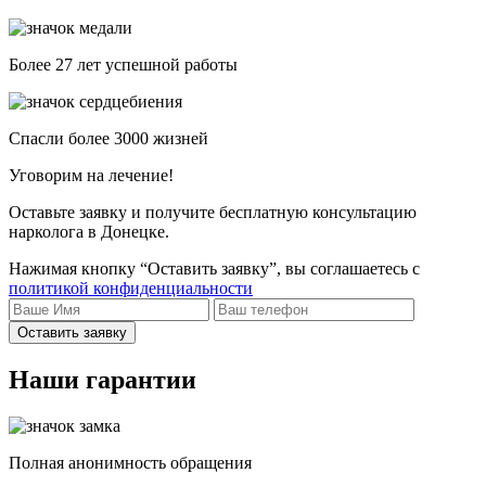
Более 27 лет успешной работы
Спасли более 3000 жизней
Уговорим на лечение!
Оставьте заявку и получите бесплатную консультацию
нарколога в Донецке.
Нажимая кнопку “Оставить заявку”, вы соглашаетесь с
политикой конфиденциальности
Оставить заявку
Наши гарантии
Полная анонимность обращения