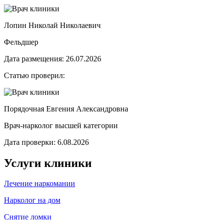
Лопин Николай Николаевич
Фельдшер
Дата размещения: 26.07.2026
Статью проверил:
Порядочная Евгения Александровна
Врач-нарколог высшей категории
Дата проверки: 6.08.2026
Услуги клиники
Лечение наркомании
Нарколог на дом
Снятие ломки