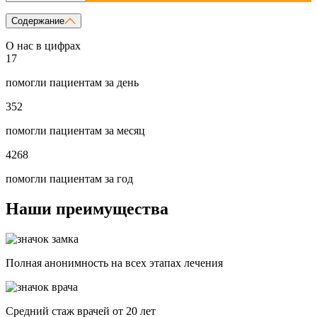
Содержание
О нас в цифрах
17
помогли пациентам за день
352
помогли пациентам за месяц
4268
помогли пациентам за год
Наши преимущества
Полная анонимность на всех этапах лечения
Средний стаж врачей от 20 лет