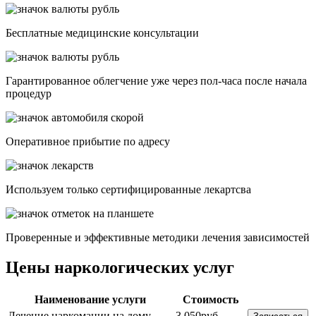
Бесплатные медицинские консультации
Гарантированное облегчение уже через пол-часа после начала
процедур
Опеpативное прибытие по адресу
Используем только сертифицированные лекартсва
Проверенные и эффективные методики лечения зависимостей
Цены наркологических услуг
Наименование услуги
Стоимость
Лечение наркомании на дому
3 050руб