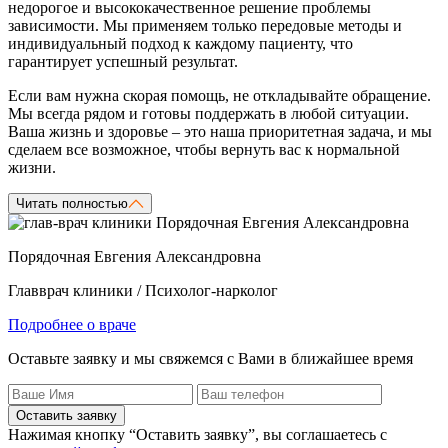
недорогое и высококачественное решение проблемы
зависимости. Мы применяем только передовые методы и
индивидуальный подход к каждому пациенту, что
гарантирует успешный результат.
Если вам нужна скорая помощь, не откладывайте обращение.
Мы всегда рядом и готовы поддержать в любой ситуации.
Ваша жизнь и здоровье – это наша приоритетная задача, и мы
сделаем все возможное, чтобы вернуть вас к нормальной
жизни.
Читать полностью
Порядочная Евгения Александровна
Главврач клиники / Психолог-нарколог
Подробнее о враче
Оставьте заявку и мы свяжемся с Вами в ближайшее время
Оставить заявку
Нажимая кнопку “Оставить заявку”, вы соглашаетесь с