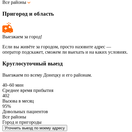
Все районы
Пригород и область
Выезжаем за город!
Если вы живёте за городом, просто назовите адрес —
оператор подскажет, сможем ли выехать и на каких условиях.
Круглосуточный выезд
Выезжаем по всему Донецку и его районам.
40–60 мин
Среднее время прибытия
402
Вызова в месяц
95%
Довольных пациентов
Все районы
Город и пригороды
Уточнить выезд по моему адресу