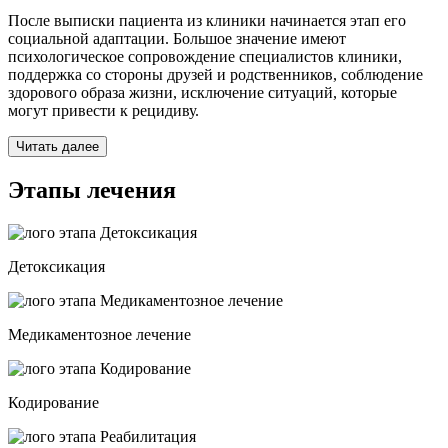
После выписки пациента из клиники начинается этап его
социальной адаптации. Большое значение имеют
психологическое сопровождение специалистов клиники,
поддержка со стороны друзей и родственников, соблюдение
здорового образа жизни, исключение ситуаций, которые
могут привести к рецидиву.
Читать далее
Этапы лечения
Детоксикация
Медикаментозное лечение
Кодирование