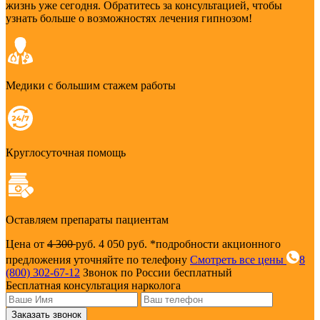
жизнь уже сегодня. Обратитесь за консультацией, чтобы
узнать больше о возможностях лечения гипнозом!
Медики с большим стажем работы
Круглосуточная помощь
Оставляем препараты пациентам
Цена от
4 300
руб.
4 050 руб.
*подробности акционного
предложения уточняйте по телефону
Смотреть все цены
8
(800) 302-67-12
Звонок по России бесплатный
Бесплатная консультация нарколога
Заказать звонок