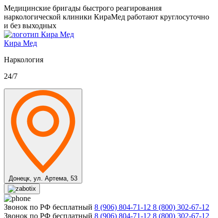
Медицинские бригады быстрого реагирования
наркологической клиники КираМед работают круглосуточно
и без выходных
Кира Мед
Наркология
24/7
Донецк,
ул. Артема, 53
Звонок по РФ бесплатный
8 (906) 804-71-12
8 (800) 302-67-12
Звонок по РФ бесплатный
8 (906) 804-71-12
8 (800) 302-67-12