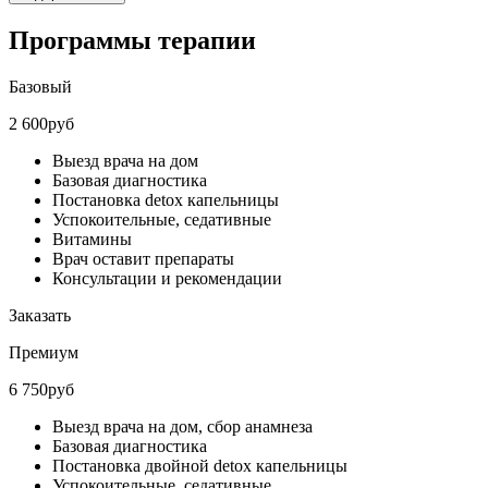
Программы терапии
Базовый
2 600руб
Выезд врача на дом
Базовая диагностика
Постановка detox капельницы
Успокоительные, седативные
Витамины
Врач оставит препараты
Консультации и рекомендации
Заказать
Премиум
6 750руб
Выезд врача на дом, сбор анамнеза
Базовая диагностика
Постановка двойной detox капельницы
Успокоительные, седативные