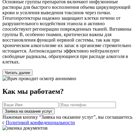
Основные группы препаратов включают инфузионные
растворы для быстрого восполнения объема циркулирующей
крови и усиления выведения токсинов через почки.
Гепатопротекторы надежно защищают клетки печени от
разрушительного воздействия этанола и активно
способствуют регенерации поврежденных тканей. Витамины
группы B, особенно тиамин, критически важны для
восстановления функций нервной системы, так как при
хроническом алкоголизме их запас в организме стремительно
истощается. Антиоксиданты эффективно нейтрализуют
свободные радикалы, образующиеся при распаде алкоголя в
клетках.
Читать далее
Как мы работаем?
Заявка на оказание услуг
Нажимая кнопку “Заявка на оказание услуг”, вы соглашаетесь
с
Политикой конфиденциальности