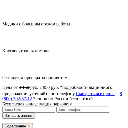
Медики с большим стажем работы
Круглосуточная помощь
Оставляем препараты пациентам
Цена от
3 150
руб.
2 850 руб.
*подробности акционного
предложения уточняйте по телефону
Смотреть все цены
8
(800) 302-67-12
Звонок по России бесплатный
Бесплатная консультация нарколога
Заказать звонок
Содержание