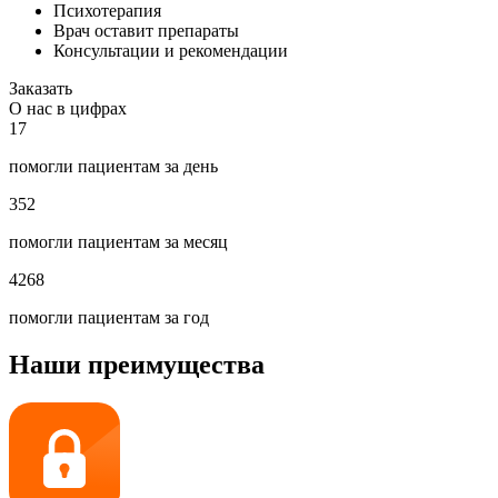
Психотерапия
Врач оставит препараты
Консультации и рекомендации
Заказать
О нас в цифрах
17
помогли пациентам за день
352
помогли пациентам за месяц
4268
помогли пациентам за год
Наши преимущества