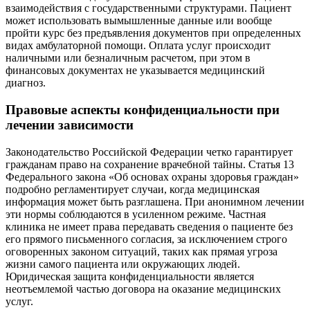
взаимодействия с государственными структурами. Пациент
может использовать вымышленные данные или вообще
пройти курс без предъявления документов при определенных
видах амбулаторной помощи. Оплата услуг происходит
наличными или безналичным расчетом, при этом в
финансовых документах не указывается медицинский
диагноз.
Правовые аспекты конфиденциальности при
лечении зависимости
Законодательство Российской Федерации четко гарантирует
гражданам право на сохранение врачебной тайны. Статья 13
Федерального закона «Об основах охраны здоровья граждан»
подробно регламентирует случаи, когда медицинская
информация может быть разглашена. При анонимном лечении
эти нормы соблюдаются в усиленном режиме. Частная
клиника не имеет права передавать сведения о пациенте без
его прямого письменного согласия, за исключением строго
оговоренных законом ситуаций, таких как прямая угроза
жизни самого пациента или окружающих людей.
Юридическая защита конфиденциальности является
неотъемлемой частью договора на оказание медицинских
услуг.