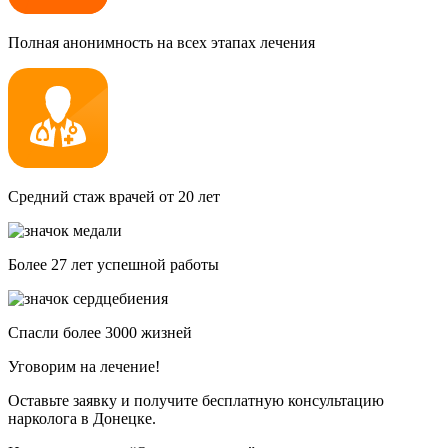
Полная анонимность на всех этапах лечения
Средний стаж врачей от 20 лет
Более 27 лет успешной работы
Спасли более 3000 жизней
Уговорим на лечение!
Оставьте заявку и получите бесплатную консультацию
нарколога в Донецке.