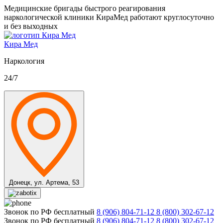
Медицинские бригады быстрого реагирования
наркологической клиники КираМед работают круглосуточно
и без выходных
Кира Мед
Наркология
24/7
Донецк,
ул. Артема, 53
Звонок по РФ бесплатный
8 (906) 804-71-12
8 (800) 302-67-12
Звонок по РФ бесплатный
8 (906) 804-71-12
8 (800) 302-67-12