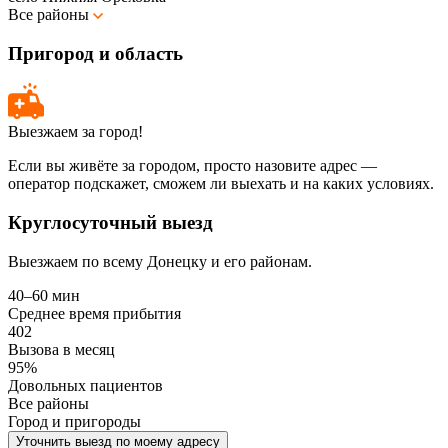
Все районы
Пригород и область
Выезжаем за город!
Если вы живёте за городом, просто назовите адрес —
оператор подскажет, сможем ли выехать и на каких условиях.
Круглосуточный выезд
Выезжаем по всему Донецку и его районам.
40–60 мин
Среднее время прибытия
402
Вызова в месяц
95%
Довольных пациентов
Все районы
Город и пригороды
Уточнить выезд по моему адресу