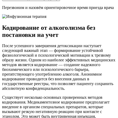
Перезвоним и назовём ориентировочное время приезда врача
Кодирование от алкоголизма без
постановки на учет
После успешного завершения детоксикации наступает
следующий важный этап — формирование устойчивой
физиологической и психологической мотивации к трезвому
образу жизни. Одним из наиболее эффективных медицинских
методов является кодирование — создание надежного
биохимического или психологического барьера,
препятствующего употреблению алкоголя. Анонимное
кодирование проводится без внесения данных в
государственные реестры, что позволяет пациенту сохранить
абсолютную конфиденциальность.
Существует несколько основных проверенных методов
кодирования. Медикаментозное кодирование предполагает
введение в организм специальных препаратов, которые
вызывают резкую негативную реакцию при контакте с
этанолом. Это может быть внутривенная инъекция,