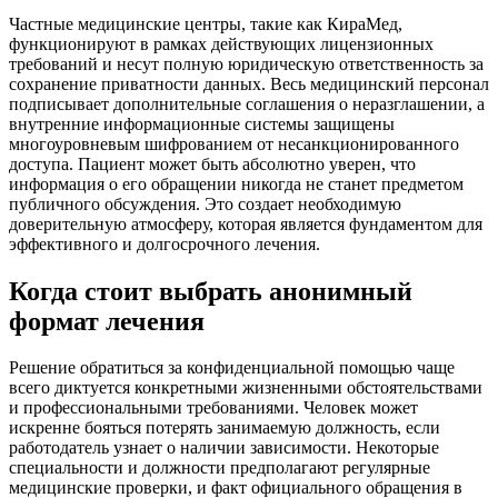
Частные медицинские центры, такие как КираМед,
функционируют в рамках действующих лицензионных
требований и несут полную юридическую ответственность за
сохранение приватности данных. Весь медицинский персонал
подписывает дополнительные соглашения о неразглашении, а
внутренние информационные системы защищены
многоуровневым шифрованием от несанкционированного
доступа. Пациент может быть абсолютно уверен, что
информация о его обращении никогда не станет предметом
публичного обсуждения. Это создает необходимую
доверительную атмосферу, которая является фундаментом для
эффективного и долгосрочного лечения.
Когда стоит выбрать анонимный
формат лечения
Решение обратиться за конфиденциальной помощью чаще
всего диктуется конкретными жизненными обстоятельствами
и профессиональными требованиями. Человек может
искренне бояться потерять занимаемую должность, если
работодатель узнает о наличии зависимости. Некоторые
специальности и должности предполагают регулярные
медицинские проверки, и факт официального обращения в