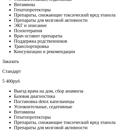
Витамины
Гепатопротекторы
Препараты, снижающие токсический вред этанола
Препараты для мозговой активности
ЭКГ и описание
Психотерапия
Врач оставит препараты
Поддержка родственников
Транспортировка
Консультации и рекомендации
Заказать
Стандарт
5 400руб
Выезд врача на дом, сбор анамнеза
Базовая диагностика
Постановка detox капельницы
Успокоительные, седативные
Витамины
Гепатопротекторы
Препараты, снижающие токсический вред этанола
Препараты для мозговой активности