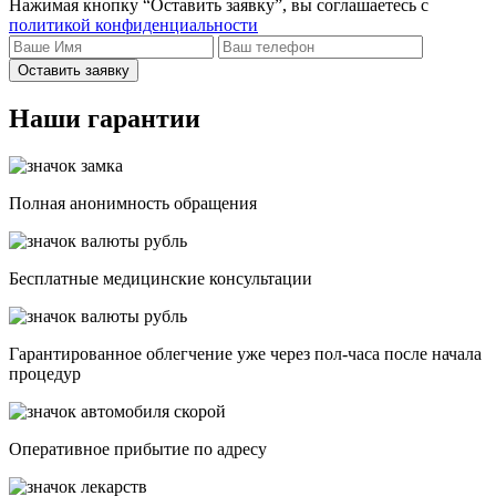
Нажимая кнопку “Оставить заявку”, вы соглашаетесь с
политикой конфиденциальности
Оставить заявку
Наши гарантии
Полная анонимность обращения
Бесплатные медицинские консультации
Гарантированное облегчение уже через пол-часа после начала
процедур
Опеpативное прибытие по адресу