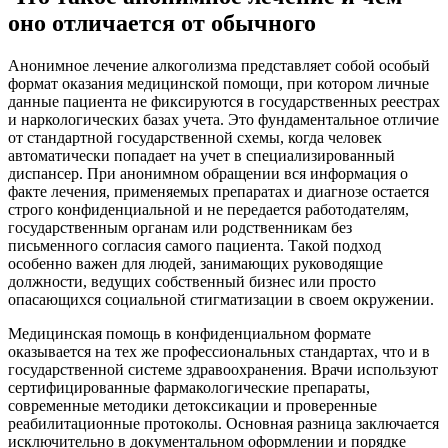
оно отличается от обычного
Анонимное лечение алкоголизма представляет собой особый
формат оказания медицинской помощи, при котором личные
данные пациента не фиксируются в государственных реестрах
и наркологических базах учета. Это фундаментальное отличие
от стандартной государственной схемы, когда человек
автоматически попадает на учет в специализированный
диспансер. При анонимном обращении вся информация о
факте лечения, применяемых препаратах и диагнозе остается
строго конфиденциальной и не передается работодателям,
государственным органам или родственникам без
письменного согласия самого пациента. Такой подход
особенно важен для людей, занимающих руководящие
должности, ведущих собственный бизнес или просто
опасающихся социальной стигматизации в своем окружении.
Медицинская помощь в конфиденциальном формате
оказывается на тех же профессиональных стандартах, что и в
государственной системе здравоохранения. Врачи используют
сертифицированные фармакологические препараты,
современные методики детоксикации и проверенные
реабилитационные протоколы. Основная разница заключается
исключительно в документальном оформлении и порядке