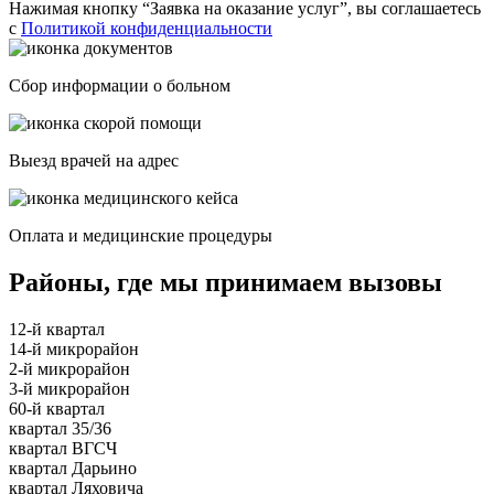
Нажимая кнопку “Заявка на оказание услуг”, вы соглашаетесь
с
Политикой конфиденциальности
Сбор информации о больном
Выезд врачей на адрес
Оплата и медицинские процедуры
Районы, где мы принимаем вызовы
12-й квартал
14-й микрорайон
2-й микрорайон
3-й микрорайон
60-й квартал
квартал 35/36
квартал ВГСЧ
квартал Дарьино
квартал Ляховича