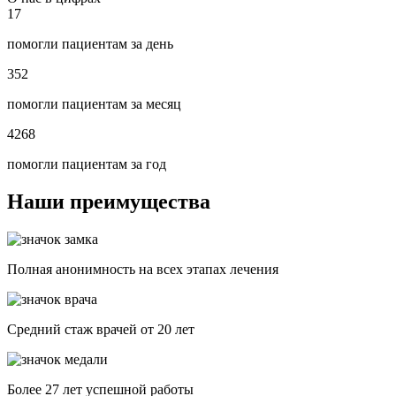
17
помогли пациентам за день
352
помогли пациентам за месяц
4268
помогли пациентам за год
Наши преимущества
Полная анонимность на всех этапах лечения
Средний стаж врачей от 20 лет
Более 27 лет успешной работы