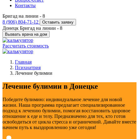
Контакты
Бригад на линии -
8
8 (906) 804-71-12
Оставить заявку
Донецк
Бригад на линии -
8
Вызвать врача на дом
Рассчитать стоимость
Главная
Психиатрия
Лечение булимии
Лечение булимии в Донецке
Победите булимию: индивидуальное лечение для новой
жизни. Наша программа предлагает специализированное
подход к лечению булимии, помогая восстановить здоровое
отношение к еде и телу. Предназначено для тех, кто готов
освободиться от цикла стресса и ограничений. Давайте вместе
начнем путь к выздоровлению уже сегодня!