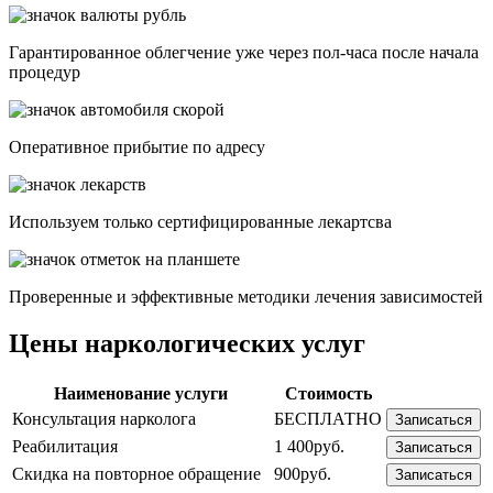
Гарантированное облегчение уже через пол-часа после начала
процедур
Опеpативное прибытие по адресу
Используем только сертифицированные лекартсва
Проверенные и эффективные методики лечения зависимостей
Цены наркологических услуг
Наименование услуги
Стоимость
Консультация нарколога
БЕСПЛАТНО
Записаться
Реабилитация
1 400руб.
Записаться
Скидка на повторное обращение
900руб.
Записаться