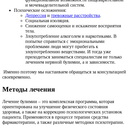
и мочевыделительной систем.
Психические осложнения:
Депрессия
и
тревожные расстройства
.
Социальная изоляция.
Снижение самооценки и искажение восприятия
тела.
Злоупотребление алкоголем и наркотиками. В
попытке справиться с эмоциональными
проблемами люди могут прибегать к
злоупотреблению веществами. И тогда уже
приходиться заниматься специалистам не только
лечением нервной булимии, а и зависимости.
Именно поэтому мы настаиваем обращаться за консультацией
своевременно.
Методы лечения
Лечение булимии – это комплексная программа, которая
ориентирована на улучшение физического состояния
здоровья, а также на коррекцию психологических установок
пациента. Применяются в процессе терапии средства
фармакотерапии, а также различные методики психотерапии.