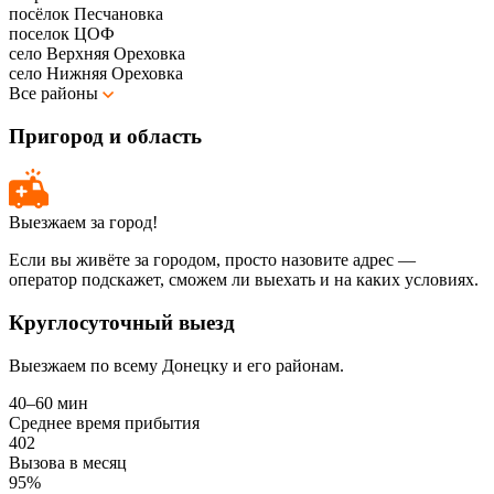
посёлок Песчановка
поселок ЦОФ
село Верхняя Ореховка
село Нижняя Ореховка
Все районы
Пригород и область
Выезжаем за город!
Если вы живёте за городом, просто назовите адрес —
оператор подскажет, сможем ли выехать и на каких условиях.
Круглосуточный выезд
Выезжаем по всему Донецку и его районам.
40–60 мин
Среднее время прибытия
402
Вызова в месяц
95%