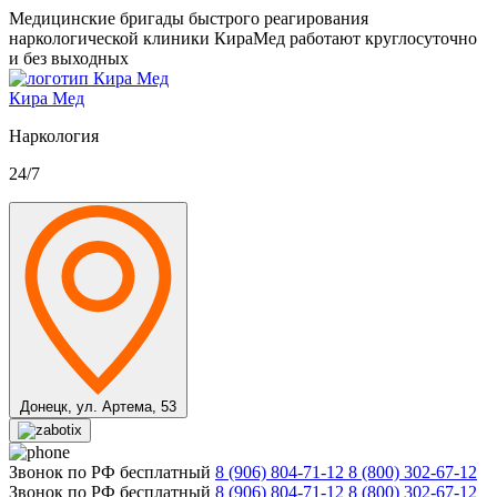
Медицинские бригады быстрого реагирования
наркологической клиники КираМед работают круглосуточно
и без выходных
Кира Мед
Наркология
24/7
Донецк,
ул. Артема, 53
Звонок по РФ бесплатный
8 (906) 804-71-12
8 (800) 302-67-12
Звонок по РФ бесплатный
8 (906) 804-71-12
8 (800) 302-67-12