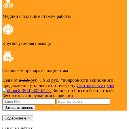
Медики с большим стажем работы
Круглосуточная помощь
Оставляем препараты пациентам
Цена от
2 250
руб.
1 950 руб.
*подробности акционного
предложения уточняйте по телефону
Смотреть все цены
8 (800) 302-67-12
Звонок по России бесплатный
Бесплатная консультация нарколога
Заказать звонок
Содержание
О нас в цифрах