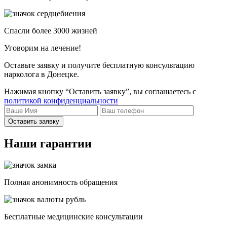
Спасли более 3000 жизней
Уговорим на лечение!
Оставьте заявку и получите бесплатную консультацию
нарколога в Донецке.
Нажимая кнопку “Оставить заявку”, вы соглашаетесь с
политикой конфиденциальности
Оставить заявку
Наши гарантии
Полная анонимность обращения
Бесплатные медицинские консультации