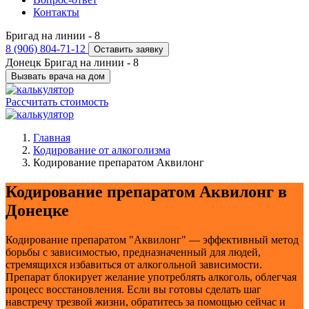
Контакты
Бригад на линии -
8
8 (906) 804-71-12
Оставить заявку
Донецк
Бригад на линии -
8
Вызвать врача на дом
Рассчитать стоимость
Главная
Кодирование от алкоголизма
Кодирование препаратом Аквилонг
Кодирование препаратом Аквилонг в
Донецке
Кодирование препаратом "Аквилонг" — эффективный метод
борьбы с зависимостью, предназначенный для людей,
стремящихся избавиться от алкогольной зависимости.
Препарат блокирует желание употреблять алкоголь, облегчая
процесс восстановления. Если вы готовы сделать шаг
навстречу трезвой жизни, обратитесь за помощью сейчас и