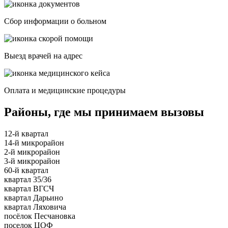
Сбор информации о больном
Выезд врачей на адрес
Оплата и медицинские процедуры
Районы, где мы принимаем вызовы
12-й квартал
14-й микрорайон
2-й микрорайон
3-й микрорайон
60-й квартал
квартал 35/36
квартал ВГСЧ
квартал Дарьино
квартал Ляховича
посёлок Песчановка
поселок ЦОФ