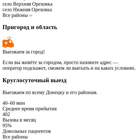
село Верхняя Ореховка
село Нижняя Ореховка
Все районы
Пригород и область
Выезжаем за город!
Если вы живёте за городом, просто назовите адрес —
оператор подскажет, сможем ли выехать и на каких условиях.
Круглосуточный выезд
Выезжаем по всему Донецку и его районам.
40–60 мин
Среднее время прибытия
402
Вызова в месяц
95%
Довольных пациентов
Все районы