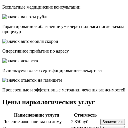
Бесплатные медицинские консультации
Гарантированное облегчение уже через пол-часа после начала
процедур
Опеpативное прибытие по адресу
Используем только сертифицированные лекартсва
Проверенные и эффективные методики лечения зависимостей
Цены наркологических услуг
Наименование услуги
Стоимость
Лечение алкоголизма на дому
2 850руб
Записаться