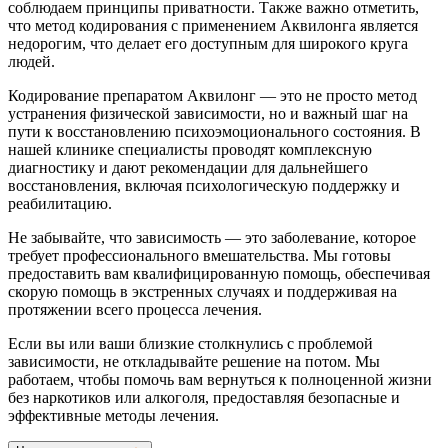
соблюдаем принципы приватности. Также важно отметить,
что метод кодирования с применением Аквилонга является
недорогим, что делает его доступным для широкого круга
людей.
Кодирование препаратом Аквилонг — это не просто метод
устранения физической зависимости, но и важный шаг на
пути к восстановлению психоэмоционального состояния. В
нашей клинике специалисты проводят комплексную
диагностику и дают рекомендации для дальнейшего
восстановления, включая психологическую поддержку и
реабилитацию.
Не забывайте, что зависимость — это заболевание, которое
требует профессионального вмешательства. Мы готовы
предоставить вам квалифицированную помощь, обеспечивая
скорую помощь в экстренных случаях и поддерживая на
протяжении всего процесса лечения.
Если вы или ваши близкие столкнулись с проблемой
зависимости, не откладывайте решение на потом. Мы
работаем, чтобы помочь вам вернуться к полноценной жизни
без наркотиков или алкоголя, предоставляя безопасные и
эффективные методы лечения.