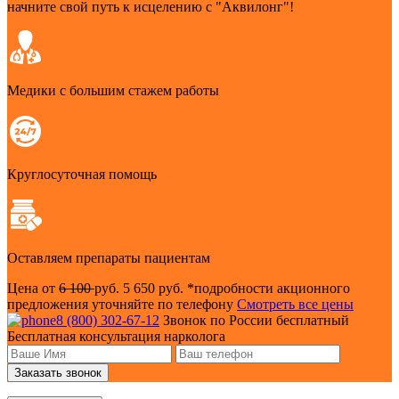
начните свой путь к исцелению с "Аквилонг"!
Медики с большим стажем работы
Круглосуточная помощь
Оставляем препараты пациентам
Цена от
6 100
руб.
5 650 руб.
*подробности акционного
предложения уточняйте по телефону
Смотреть все цены
8 (800) 302-67-12
Звонок по России бесплатный
Бесплатная консультация нарколога
Заказать звонок