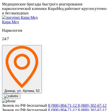
Медицинские бригады быстрого реагирования
наркологической клиники КираМед работают круглосуточно
и без выходных
Кира Мед
Наркология
24/7
Донецк,
ул. Артема, 53
Звонок по РФ бесплатный
8 (906) 804-71-12
8 (800) 302-67-12
Звонок по РФ бесплатный
8 (906) 804-71-12
8 (800) 302-67-12