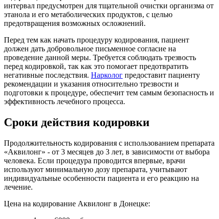
интервал предусмотрен для тщательной очистки организма от
этанола и его метаболических продуктов, с целью
предотвращения возможных осложнений.
Перед тем как начать процедуру кодирования, пациент
должен дать добровольное письменное согласие на
проведение данной меры. Требуется соблюдать трезвость
перед кодировкой, так как это помогает предотвратить
негативные последствия.
Нарколог
предоставит пациенту
рекомендации и указания относительно трезвости и
подготовки к процедуре, обеспечит тем самым безопасность и
эффективность лечебного процесса.
Сроки действия кодировки
Продолжительность кодирования с использованием препарата
«Аквилонг» - от 3 месяцев до 3 лет, в зависимости от выбора
человека. Если процедура проводится впервые, врачи
используют минимальную дозу препарата, учитывают
индивидуальные особенности пациента и его реакцию на
лечение.
Цена на кодирование Аквилонг в Донецке: