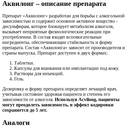
Аквилонг – описание препарата
Препарат «Аквилонг» разработан для борьбы с алкогольной
зависимостью и содержит основное активное вещество -
дисульфирам, которое блокирует метаболизм алкоголя,
вызывает неприятные физиологические реакции при
употреблении. В состав входят вспомогательные
ингредиенты, обеспечивающие стабильность и форму
препарата. Состав «Аквилонга» зависит от производителя и
страны выпуска. Препарат доступен в двух формах:
Таблетки.
Капсулы для вшивания или имплантации под кожу.
Растворы для инъекций.
Гель.
Дозировку и форму препарата определяет лечащий врач,
учитывая состояние здоровья пациента и степень его
зависимости от алкоголя.
Используя Acvilong, пациенты
могут преодолеть зависимость, и эффект кодировки
сохраняется до 5 лет.
Аналоги