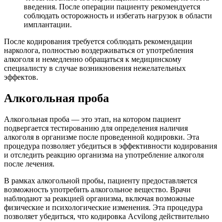
введения. После операции пациенту рекомендуется
соблюдать осторожность и избегать нагрузок в области
имплантации.
После кодирования требуется соблюдать рекомендации
нарколога, полностью воздерживаться от употребления
алкоголя и немедленно обращаться к медицинскому
специалисту в случае возникновения нежелательных
эффектов.
Алкогольная проба
Алкогольная проба — это этап, на котором пациент
подвергается тестированию для определения наличия
алкоголя в организме после проведенной кодировки. Эта
процедура позволяет убедиться в эффективности кодирования
и отследить реакцию организма на употребление алкоголя
после лечения.
В рамках алкогольной пробы, пациенту предоставляется
возможность употребить алкогольное вещество. Врачи
наблюдают за реакцией организма, включая возможные
физические и психологические изменения. Эта процедура
позволяет убедиться, что кодировка Acvilong действительно