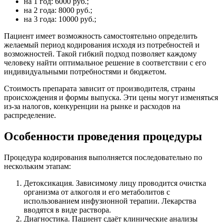
на 1 год: 6000 руб.;
на 2 года: 8000 руб.;
на 3 года: 10000 руб.;
Пациент имеет возможность самостоятельно определить
желаемый период кодирования исходя из потребностей и
возможностей. Такой гибкий подход позволяет каждому
человеку найти оптимальное решение в соответствии с его
индивидуальными потребностями и бюджетом.
Стоимость препарата зависит от производителя, страны
происхождения и формы выпуска. Эти цены могут изменяться
из-за налогов, конкуренции на рынке и расходов на
распределение.
Особенности проведения процедуры
Процедура кодирования выполняется последовательно по
нескольким этапам:
Детоксикация. Зависимому лицу проводится очистка
организма от алкоголя и его метаболитов с
использованием инфузионной терапии. Лекарства
вводятся в виде раствора.
Диагностика. Пациент сдаёт клинические анализы