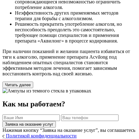
сопровождающиеся невозможностью ограничить
потребление алкоголя.
Неэффективность других применяемых методов
терапии для борьбы с алкоголизмом.
Решимость прекратить употребление алкоголя, но
неспособность преодолеть это самостоятельно,
требующее помощи специалистов и применения
препарата «Аквилонг» в процессе кодирования.
При наличии показаний и желании пациента избавиться от
тяги к алкоголю, применение препарата Acvilong под
наблюдением опытных специалистов становится
эффективным методом лечения, помогает зависимым
восстановить контроль над своей жизнью.
Читать далее
Как мы работаем?
Заявка на оказание услуг
Нажимая кнопку “Заявка на оказание услуг”, вы соглашаетесь
с
Политикой конфиденциальности