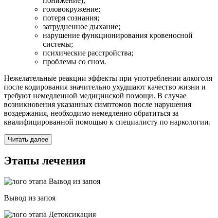
понижение);
головокружение;
потеря сознания;
затрудненное дыхание;
нарушение функционирования кровеносной
системы;
психические расстройства;
проблемы со сном.
Нежелательные реакции эффекты при употреблении алкоголя
после кодирования значительно ухудшают качество жизни и
требуют немедленной медицинской помощи. В случае
возникновения указанных симптомов после нарушения
воздержания, необходимо немедленно обратиться за
квалифицированной помощью к специалисту по наркологии.
Читать далее
Этапы лечения
Вывод из запоя