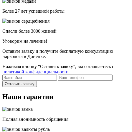
Более 27 лет успешной работы
Спасли более 3000 жизней
Уговорим на лечение!
Оставьте заявку и получите бесплатную консультацию
нарколога в Донецке.
Нажимая кнопку “Оставить заявку”, вы соглашаетесь с
политикой конфиденциальности
Оставить заявку
Наши гарантии
Полная анонимность обращения