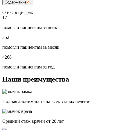
Содержание
О нас в цифрах
17
помогли пациентам за день
352
помогли пациентам за месяц
4268
помогли пациентам за год
Наши преимущества
Полная анонимность на всех этапах лечения
Средний стаж врачей от 20 лет