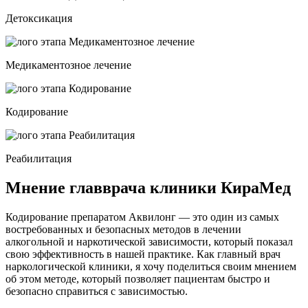
Детоксикация
Медикаментозное лечение
Кодирование
Реабилитация
Мнение главврача клиники КираМед
Кодирование препаратом Аквилонг — это один из самых
востребованных и безопасных методов в лечении
алкогольной и наркотической зависимости, который показал
свою эффективность в нашей практике. Как главный врач
наркологической клиники, я хочу поделиться своим мнением
об этом методе, который позволяет пациентам быстро и
безопасно справиться с зависимостью.