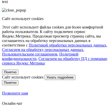
text
Сайт использует cookies
Этот сайт использует файлы cookies для более комфортной
работы пользователя. К сайту подключен сервис
Яндекс.Метрика. Продолжая просмотр страниц сайта, вы
соглашаетесь на обработку персональных данных в
соответствии с
Политикой обработки персональных данных
,
Согласием на обработку персональных данных
,
Пользовательским соглашением
,
Политикой
конфидицеальности
,
Согласием на обработку ПД с помощью
сервиса Яндекс Метрика
Понятно
Сайт использует cookies
Узнать подробнее
Понятно
Позвоните нам
Онлайн-чат