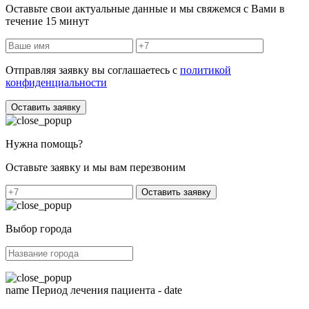
Оставьте свои актуальные данные и мы свяжемся с Вами в
течение 15 минут
Отправляя заявку вы соглашаетесь с
политикой
конфиденциальности
Оставить заявку
Нужна помощь?
Оставьте заявку и мы вам перезвоним
Оставить заявку
Выбор города
name
Период лечения пациента -
date