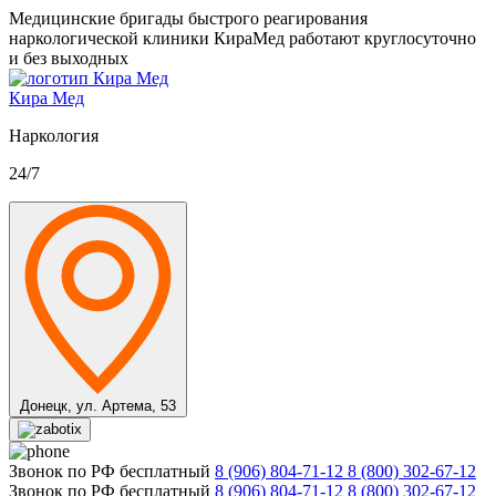
Медицинские бригады быстрого реагирования
наркологической клиники КираМед работают круглосуточно
и без выходных
Кира Мед
Наркология
24/7
Донецк,
ул. Артема, 53
Звонок по РФ бесплатный
8 (906) 804-71-12
8 (800) 302-67-12
Звонок по РФ бесплатный
8 (906) 804-71-12
8 (800) 302-67-12