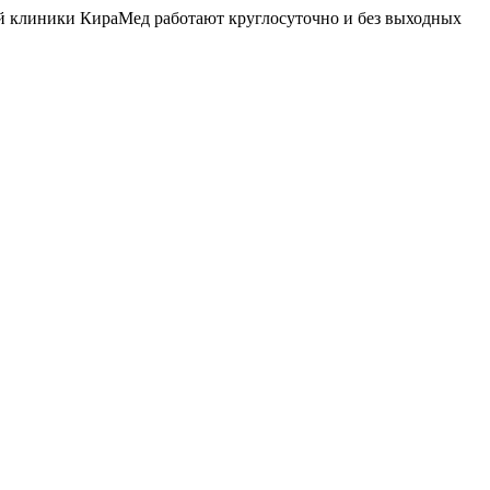
й клиники КираМед работают круглосуточно и без выходных