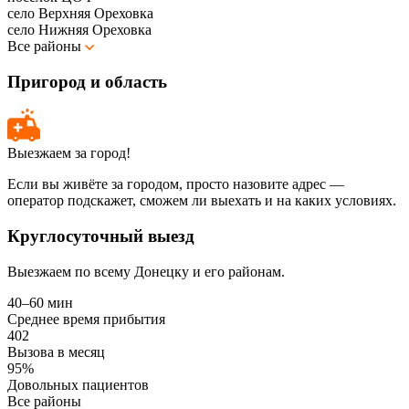
село Верхняя Ореховка
село Нижняя Ореховка
Все районы
Пригород и область
Выезжаем за город!
Если вы живёте за городом, просто назовите адрес —
оператор подскажет, сможем ли выехать и на каких условиях.
Круглосуточный выезд
Выезжаем по всему Донецку и его районам.
40–60 мин
Среднее время прибытия
402
Вызова в месяц
95%
Довольных пациентов
Все районы