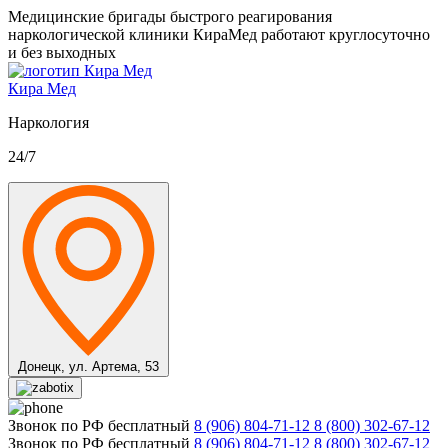
Медицинские бригады быстрого реагирования
наркологической клиники КираМед работают круглосуточно
и без выходных
Кира Мед
Наркология
24/7
Донецк,
ул. Артема, 53
Звонок по РФ бесплатный
8 (906) 804-71-12
8 (800) 302-67-12
Звонок по РФ бесплатный
8 (906) 804-71-12
8 (800) 302-67-12