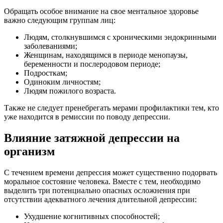
Обращать особое внимание на свое ментальное здоровье
важно следующим группам лиц:
Людям, столкнувшимся с хроническими эндокринными
заболеваниями;
Женщинам, находящимся в периоде менопаузы,
беременности и послеродовом периоде;
Подросткам;
Одиноким личностям;
Людям пожилого возраста.
Также не следует пренебрегать мерами профилактики тем, кто
уже находится в ремиссии по поводу депрессии.
Влияние затяжной депрессии на
организм
С течением времени депрессия может существенно подорвать
моральное состояние человека. Вместе с тем, необходимо
выделить три потенциально опасных осложнения при
отсутствии адекватного лечения длительной депрессии:
Ухудшение когнитивных способностей;