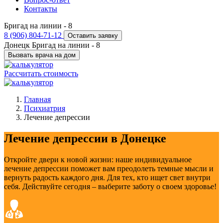
Контакты
Бригад на линии -
8
8 (906) 804-71-12
Оставить заявку
Донецк
Бригад на линии -
8
Вызвать врача на дом
Рассчитать стоимость
Главная
Психиатрия
Лечение депрессии
Лечение депрессии в Донецке
Откройте двери к новой жизни: наше индивидуальное
лечение депрессии поможет вам преодолеть темные мысли и
вернуть радость каждого дня. Для тех, кто ищет свет внутри
себя. Действуйте сегодня – выберите заботу о своем здоровье!