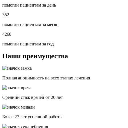
помогли пациентам за день
352
помогли пациентам за месяц
4268
помогли пациентам за год
Наши преимущества
Полная анонимность на всех этапах лечения
Средний стаж врачей от 20 лет
Более 27 лет успешной работы