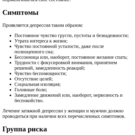
Симптомы
Проявляется депрессия таким образом:
Постоянное чувство грусти, пустоты и безнадежности;
Утрата интереса к жизни;
Чувство постоянной усталости, даже после
полноценного сна;
Бессонница или, наоборот, постоянное желание спать;
Трудности с фокусировкой внимания, принятием
решений, замедленность реакций;
Чувство беспомощности;
Отсутствие целей;
Социальная изоляция;
Головные боли;
Замедление движений или, наоборот, нервозность и
беспокойство.
Лечение затяжной депрессии у женщин и мужчин должно
проводиться при наличии всех перечисленных симптомов.
Группа риска