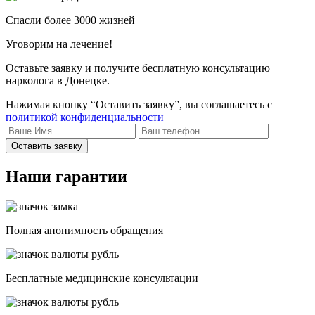
Спасли более 3000 жизней
Уговорим на лечение!
Оставьте заявку и получите бесплатную консультацию
нарколога в Донецке.
Нажимая кнопку “Оставить заявку”, вы соглашаетесь с
политикой конфиденциальности
Оставить заявку
Наши гарантии
Полная анонимность обращения
Бесплатные медицинские консультации