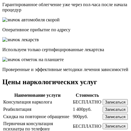
Гарантированное облегчение уже через пол-часа после начала
процедур
Опеpативное прибытие по адресу
Используем только сертифицированные лекартсва
Проверенные и эффективные методики лечения зависимостей
Цены наркологических услуг
Наименование услуги
Стоимость
Консультация нарколога
БЕСПЛАТНО
Записаться
Реабилитация
1 400руб.
Записаться
Скидка на повторное обращение
900руб.
Записаться
Первичная консультация
БЕСПЛАТНО
Записаться
психиатра по телефону