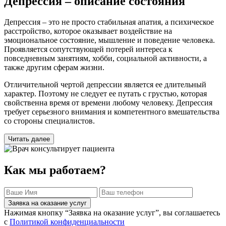
Депрессия – описание состояния
Депрессия – это не просто стабильная апатия, а психическое
расстройство, которое оказывает воздействие на
эмоциональное состояние, мышление и поведение человека.
Проявляется сопутствующей потерей интереса к
повседневным занятиям, хобби, социальной активности, а
также другим сферам жизни.
Отличительной чертой депрессии является ее длительный
характер. Поэтому не следует ее путать с грустью, которая
свойственна время от времени любому человеку. Депрессия
требует серьезного внимания и компетентного вмешательства
со стороны специалистов.
Читать далее
Как мы работаем?
Заявка на оказание услуг
Нажимая кнопку “Заявка на оказание услуг”, вы соглашаетесь
с
Политикой конфиденциальности