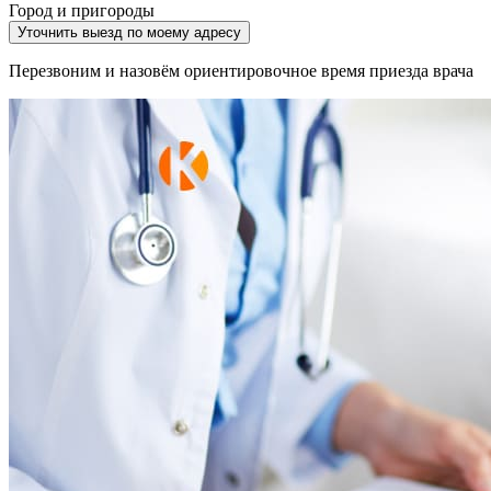
Город и пригороды
Уточнить выезд по моему адресу
Перезвоним и назовём ориентировочное время приезда врача