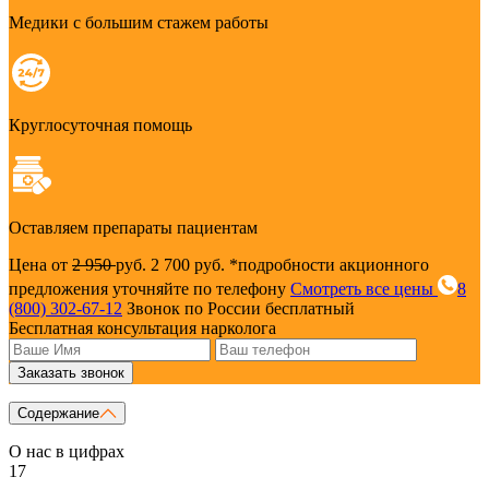
Медики с большим стажем работы
Круглосуточная помощь
Оставляем препараты пациентам
Цена от
2 950
руб.
2 700 руб.
*подробности акционного
предложения уточняйте по телефону
Смотреть все цены
8
(800) 302-67-12
Звонок по России бесплатный
Бесплатная консультация нарколога
Заказать звонок
Содержание
О нас в цифрах
17