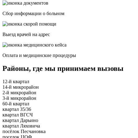
Сбор информации о больном
Выезд врачей на адрес
Оплата и медицинские процедуры
Районы, где мы принимаем вызовы
12-й квартал
14-й микрорайон
2-й микрорайон
3-й микрорайон
60-й квартал
квартал 35/36
квартал ВГСЧ
квартал Дарьино
квартал Ляховича
посёлок Песчановка
поселок ЦОФ