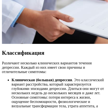
Классификация
Различают несколько клинических вариантов течения
депрессии. Каждый из них имеет свои причины и
отличительные симптомы:
Клиническая (большая) депрессия
. Это классический
вариант расстройства, который характеризуется
глубокими эпизодами депрессии. Длиться они могут от
нескольких недель до нескольких месяцев и даже лет.
Основные симптомы: потеря интереса к жизни,
ощущение беспомощности, физиологические и
визуальные трансформации тела, утрата аппетита, а