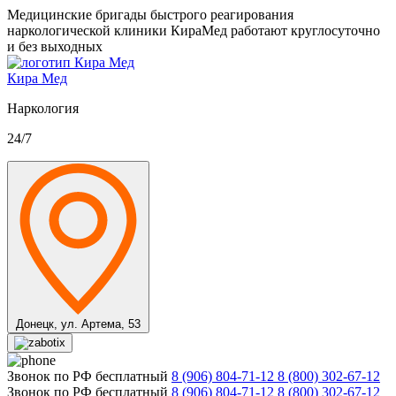
Медицинские бригады быстрого реагирования
наркологической клиники КираМед работают круглосуточно
и без выходных
Кира Мед
Наркология
24/7
Донецк,
ул. Артема, 53
Звонок по РФ бесплатный
8 (906) 804-71-12
8 (800) 302-67-12
Звонок по РФ бесплатный
8 (906) 804-71-12
8 (800) 302-67-12