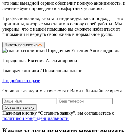
что наш выездной сервис обеспечит полную анонимность, и
лечение будет проведено в комфортных условиях.
Профессионализм, забота и индивидуальный подход — это
принципы, которые мы ставим в основу своей работы. Мы
уверены, что с нашей помощью вы сможете избавиться от
гипомании и вернуть свою жизнь в нормальное русло.
Читать полностью
Порядочная Евгения Александровна
Главврач клиники / Психолог-нарколог
Подробнее о враче
Оставьте заявку и мы свяжемся с Вами в ближайшее время
Оставить заявку
Нажимая кнопку “Оставить заявку”, вы соглашаетесь с
политикой конфиденциальности
Какие услуги психиатр может оказать