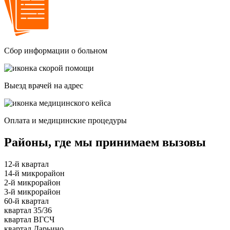
Сбор информации о больном
Выезд врачей на адрес
Оплата и медицинские процедуры
Районы, где мы принимаем вызовы
12-й квартал
14-й микрорайон
2-й микрорайон
3-й микрорайон
60-й квартал
квартал 35/36
квартал ВГСЧ
квартал Дарьино