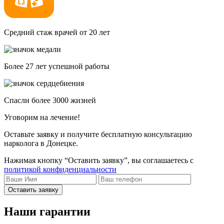
Средний стаж врачей от 20 лет
Более 27 лет успешной работы
Спасли более 3000 жизней
Уговорим на лечение!
Оставьте заявку и получите бесплатную консультацию
нарколога в Донецке.
Нажимая кнопку “Оставить заявку”, вы соглашаетесь с
политикой конфиденциальности
Оставить заявку
Наши гарантии