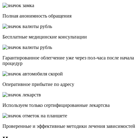
Полная анонимность обращения
Бесплатные медицинские консультации
Гарантированное облегчение уже через пол-часа после начала
процедур
Опеpативное прибытие по адресу
Используем только сертифицированные лекартсва
Проверенные и эффективные методики лечения зависимостей