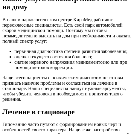
на дому
В нашем наркологическом центре КираМед работают
первоклассные специалисты. Есть свой парк автомобилей
скорой медицинской помощи. Поэтому мы готовы
незамедлительно выехать на дом при необходимости и оказать
полный спектр услуг:
первичная диагностика степени развития заболевания;
оценка текущего состояния больного;
снятие нервного напряжения медикаментозно или при
помощи методов коррекции.
Чаще всего пациенты с психическим диагнозом не готовы
признать наличие проблемы и согласиться на лечение в
стационаре. Наши специалисты найдут нужные аргументы,
чтобы убедить человека в необходимости принятия такого
решения.
Лечение в стационаре
Гипоманию часто путают с формированием новых черт и
особенностей своего характера. На деле же расстройство