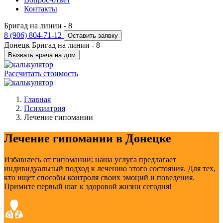
Контакты
Бригад на линии -
8
8 (906) 804-71-12
Оставить заявку
Донецк
Бригад на линии -
8
Вызвать врача на дом
Рассчитать стоимость
Главная
Психиатрия
Лечение гипомании
Лечение гипомании в Донецке
Избавьтесь от гипомании: наша услуга предлагает
индивидуальный подход к лечению этого состояния. Для тех,
кто ищет способы контроля своих эмоций и поведения.
Примите первый шаг к здоровой жизни сегодня!