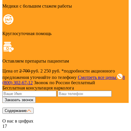
Медики с большим стажем работы
Круглосуточная помощь
Оставляем препараты пациентам
Цена от
2 700
руб.
2 250 руб.
*подробности акционного
предложения уточняйте по телефону
Смотреть все цены
8
(800) 302-67-12
Звонок по России бесплатный
Бесплатная консультация нарколога
Заказать звонок
Содержание
О нас в цифрах
17