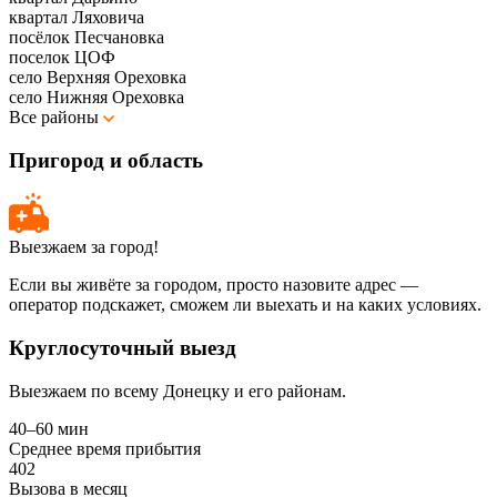
квартал Ляховича
посёлок Песчановка
поселок ЦОФ
село Верхняя Ореховка
село Нижняя Ореховка
Все районы
Пригород и область
Выезжаем за город!
Если вы живёте за городом, просто назовите адрес —
оператор подскажет, сможем ли выехать и на каких условиях.
Круглосуточный выезд
Выезжаем по всему Донецку и его районам.
40–60 мин
Среднее время прибытия
402
Вызова в месяц