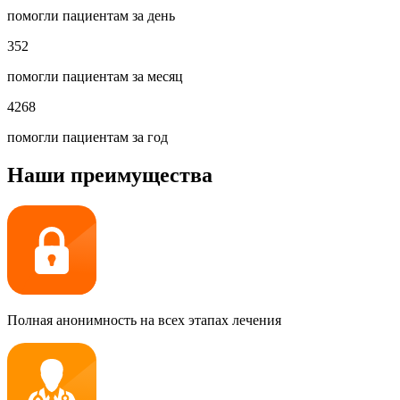
помогли пациентам за день
352
помогли пациентам за месяц
4268
помогли пациентам за год
Наши преимущества
Полная анонимность на всех этапах лечения